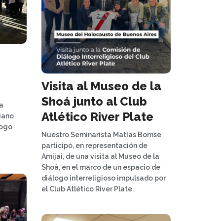
Visita al Museo de la
Shoá junto al Club
a
Atlético River Plate
iano
logo
Nuestro Seminarista Matías Bomse
participó, en representación de
Amijai, de una visita al Museo de la
Shoá, en el marco de un espacio de
diálogo interreligioso impulsado por
el Club Atlético River Plate.