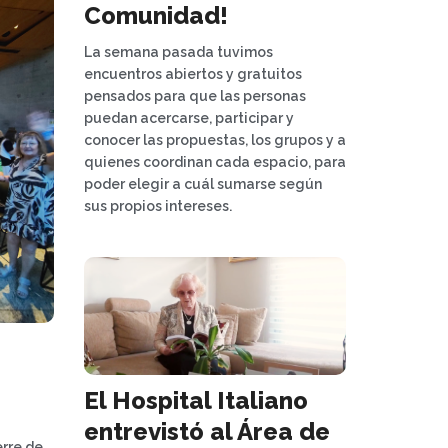
Comunidad!
La semana pasada tuvimos
encuentros abiertos y gratuitos
pensados para que las personas
puedan acercarse, participar y
conocer las propuestas, los grupos y a
quienes coordinan cada espacio, para
poder elegir a cuál sumarse según
sus propios intereses.
El Hospital Italiano
entrevistó al Área de
erre de