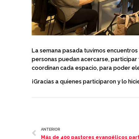
La semana pasada tuvimos encuentros a
personas puedan acercarse, participar 
coordinan cada espacio, para poder ele
¡Gracias a quienes participaron y lo hic
ANTERIOR