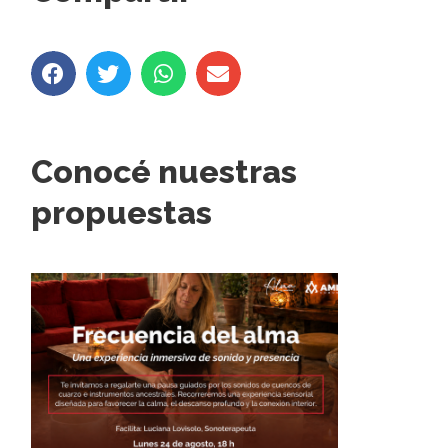
Conocé nuestras
propuestas