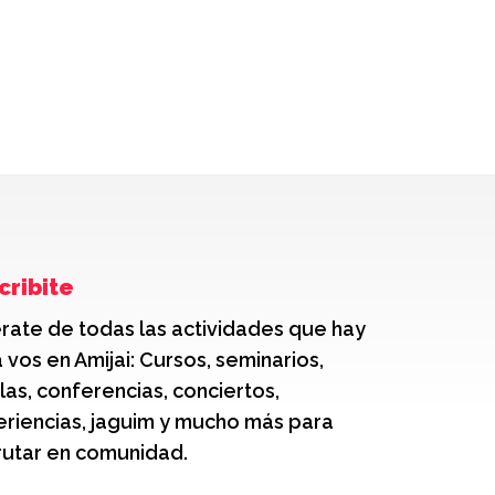
cribite
rate de todas las actividades que hay
 vos en Amijai: Cursos, seminarios,
las, conferencias, conciertos,
riencias, jaguim y mucho más para
rutar en comunidad.