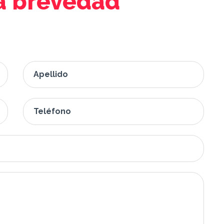
la brevedad