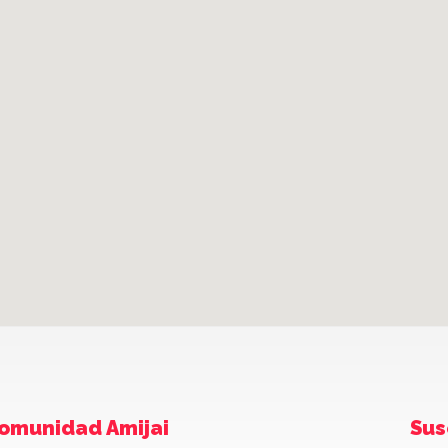
omunidad Amijai
Sus