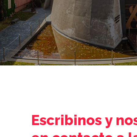
Escribinos y n