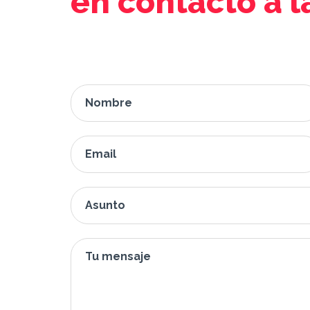
en contacto a 