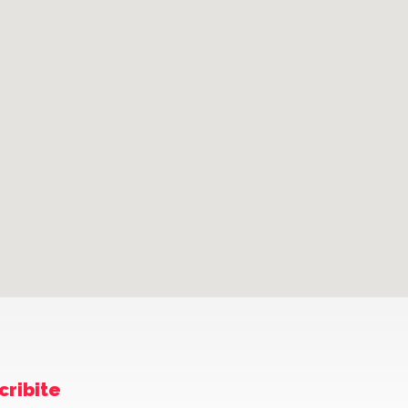
cribite