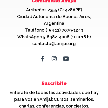
Comunidad Amijai
Arribeños 2355 (C1428APE)
Ciudad Autónoma de Buenos Aires,
Argentina
Teléfono (+54 11) 7079-1243
WhatsApp 15-6482-4006 (10 a 18 h)
contacto@amijai.org
Suscribite
Enterate de todas las actividades que hay
para vos en Amijai: Cursos, seminarios,
charlas, conferencias, conciertos,