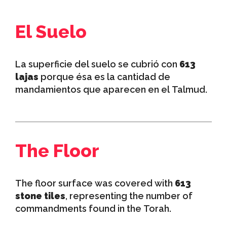
El Suelo
La superficie del suelo se cubrió con
613
lajas
porque ésa es la cantidad de
mandamientos que aparecen en el Talmud.
The Floor
The floor surface was covered with
613
stone tiles
, representing the number of
commandments found in the Torah.