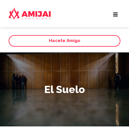
Hacete Amigo
El Suelo