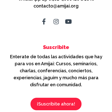
contacto@amijai.org
Suscribite
Enterate de todas las actividades que hay
para vos en Amijai: Cursos, seminarios,
charlas, conferencias, conciertos,
experiencias, jaguim y mucho más para
disfrutar en comunidad.
¡Suscribite ahora!