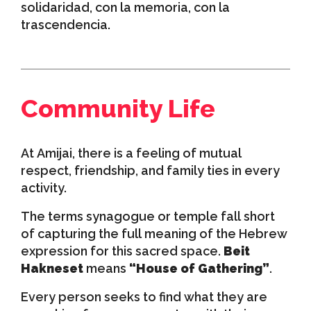
solidaridad, con la memoria, con la
trascendencia.
Community Life
At Amijai, there is a feeling of mutual
respect, friendship, and family ties in every
activity.
The terms synagogue or temple fall short
of capturing the full meaning of the Hebrew
expression for this sacred space.
Beit
Hakneset
means
“House of Gathering”
.
Every person seeks to find what they are