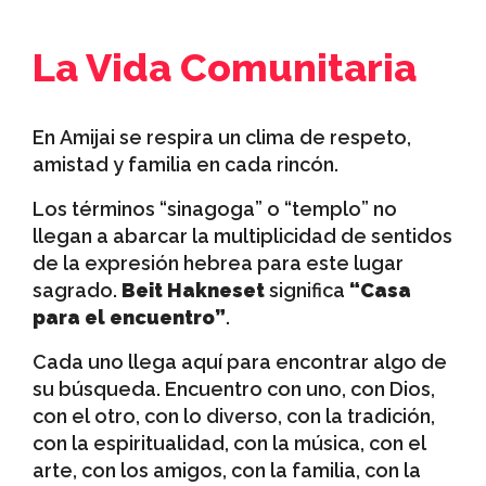
La Vida Comunitaria
En Amijai se respira un clima de respeto,
amistad y familia en cada rincón.
Los términos “sinagoga” o “templo” no
llegan a abarcar la multiplicidad de sentidos
de la expresión hebrea para este lugar
sagrado.
Beit Hakneset
significa
“Casa
para el encuentro”
.
Cada uno llega aquí para encontrar algo de
su búsqueda. Encuentro con uno, con Dios,
con el otro, con lo diverso, con la tradición,
con la espiritualidad, con la música, con el
arte, con los amigos, con la familia, con la