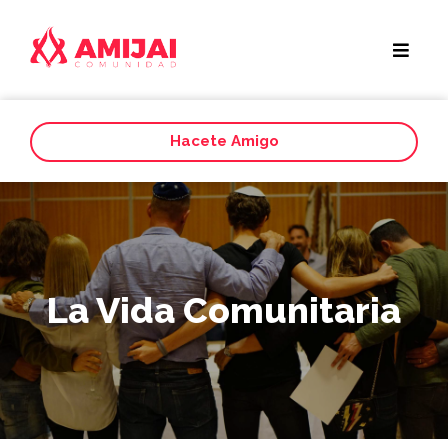
Hacete Amigo
La Vida Comunitaria