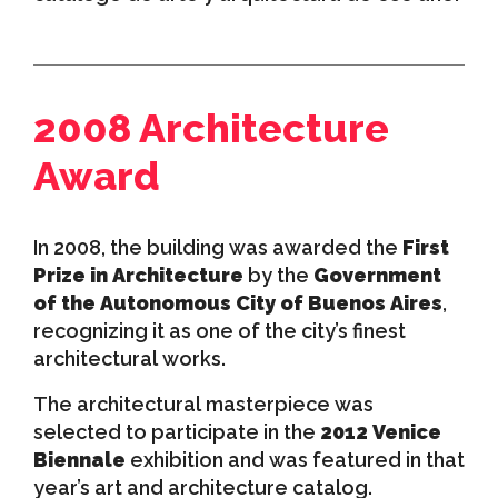
2008 Architecture
Award
In 2008, the building was awarded the
First
Prize in Architecture
by the
Government
of the Autonomous City of Buenos Aires
,
recognizing it as one of the city’s finest
architectural works.
The architectural masterpiece was
selected to participate in the
2012 Venice
Biennale
exhibition and was featured in that
year’s art and architecture catalog.