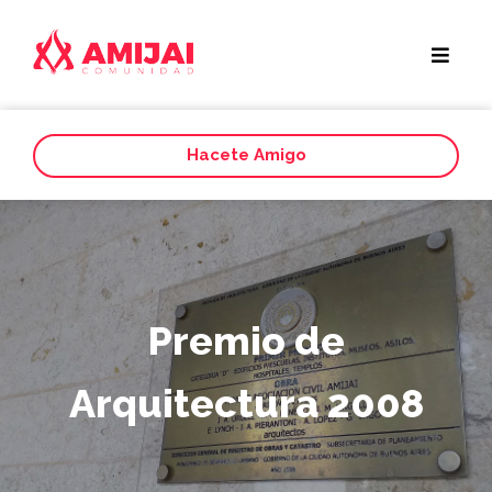
Hacete Amigo
Premio de
Arquitectura 2008