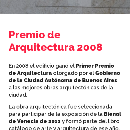
Premio de
Arquitectura 2008
En 2008 el edificio ganó el
Primer Premio
de Arquitectura
otorgado por el
Gobierno
de la Ciudad Autónoma de Buenos Aires
a las mejores obras arquitectónicas de la
ciudad.
La obra arquitectónica fue seleccionada
para participar de la exposición de la
Bienal
de Venecia de 2012
y formó parte del libro
catálogo de arte y arquitectura de ese año.