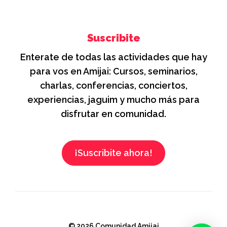
Suscribite
Enterate de todas las actividades que hay
para vos en Amijai: Cursos, seminarios,
charlas, conferencias, conciertos,
experiencias, jaguim y mucho más para
disfrutar en comunidad.
¡Suscribite ahora!
© 2026 Comunidad Amijai