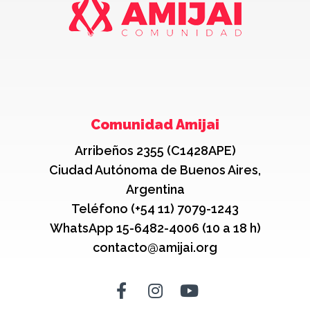
Comunidad Amijai
Arribeños 2355 (C1428APE)
Ciudad Autónoma de Buenos Aires,
Argentina
Teléfono (+54 11) 7079-1243
WhatsApp 15-6482-4006 (10 a 18 h)
contacto@amijai.org