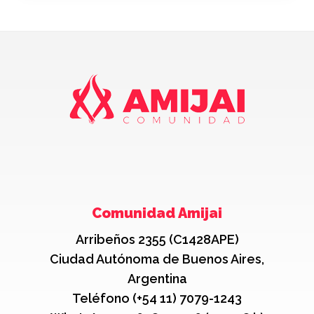
Comunidad Amijai
Arribeños 2355 (C1428APE)
Ciudad Autónoma de Buenos Aires,
Argentina
Teléfono (+54 11) 7079-1243