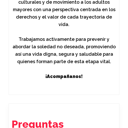
culturales y de movimiento a los adultos
mayores con una perspectiva centrada en los
derechos y el valor de cada trayectoria de
vida.
Trabajamos activamente para prevenir y
abordar la soledad no deseada, promoviendo
así una vida digna, segura y saludable para
quienes forman parte de esta etapa vital.
¡Acompañanos!
Preguntas