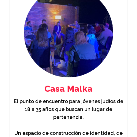
Casa Malka
El punto de encuentro para jóvenes judíos de
18 a 35 años que buscan un lugar de
pertenencia.
Un espacio de construcción de identidad, de