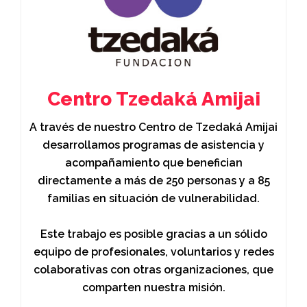
Centro Tzedaká Amijai
A través de nuestro Centro de Tzedaká Amijai
desarrollamos programas de asistencia y
acompañamiento que benefician
directamente a más de 250 personas y a 85
familias en situación de vulnerabilidad.
Este trabajo es posible gracias a un sólido
equipo de profesionales, voluntarios y redes
colaborativas con otras organizaciones, que
comparten nuestra misión.