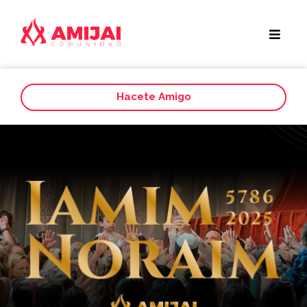
Hacete Amigo