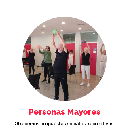
Personas Mayores
Ofrecemos propuestas sociales, recreativas,