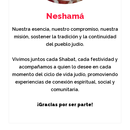
Neshamá
Nuestra esencia, nuestro compromiso, nuestra
misión, sostener la tradición y la continuidad
del pueblo judío.
Vivimos juntos cada Shabat, cada festividad y
acompañamos a quien lo desee en cada
momento del ciclo de vida judío, promoviendo
experiencias de conexión espiritual, social y
comunitaria.
¡Gracias por ser parte!