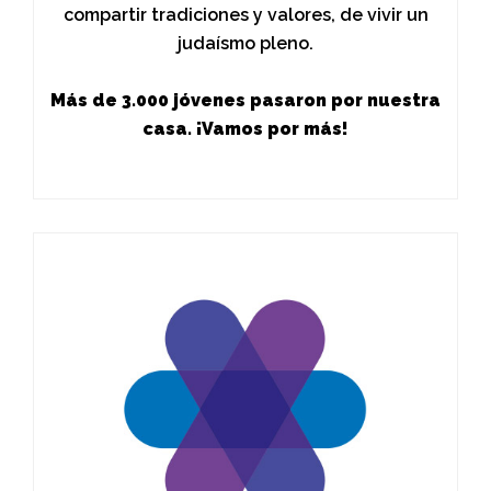
compartir tradiciones y valores, de vivir un
judaísmo pleno.
Más de 3.000 jóvenes pasaron por nuestra
casa. ¡Vamos por más!