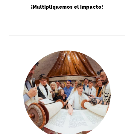
¡Multipliquemos el impacto!