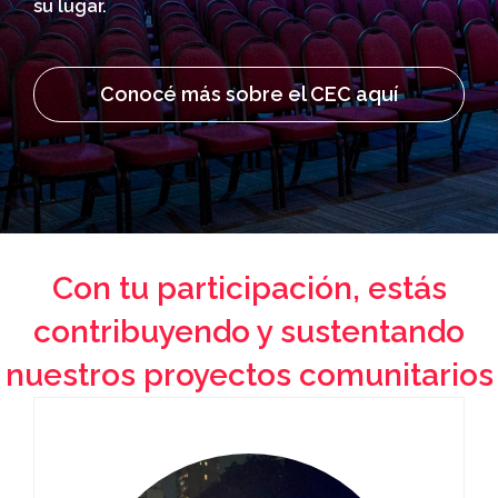
su lugar.
Conocé más sobre el CEC aquí
Con tu participación, estás
contribuyendo y sustentando
nuestros proyectos comunitarios