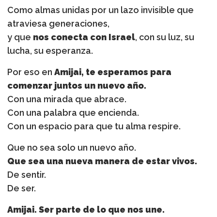
Como almas unidas por un lazo invisible que
atraviesa generaciones,
y que
nos conecta con Israel
, con su luz, su
lucha, su esperanza.
Por eso en
Amijai, te esperamos para
comenzar juntos un nuevo año.
Con una mirada que abrace.
Con una palabra que encienda.
Con un espacio para que tu alma respire.
Que no sea solo un nuevo año.
Que sea una nueva manera de estar vivos.
De sentir.
De ser.
Amijai. Ser parte de lo que nos une.