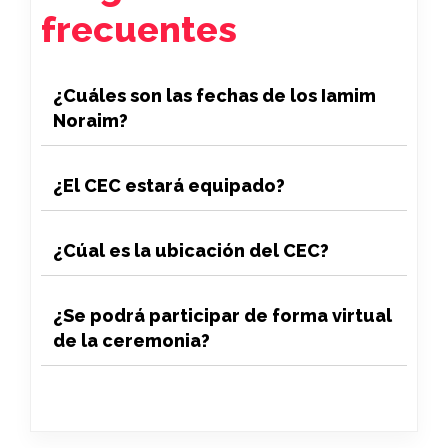
frecuentes
¿Cuáles son las fechas de los Iamim
Noraim?
¿El CEC estará equipado?
¿Cúal es la ubicación del CEC?
¿Se podrá participar de forma virtual
de la ceremonia?