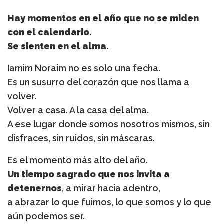
Hay momentos en el año que no se miden
con el calendario.
Se sienten en el alma.
Iamim Noraim no es solo una fecha.
Es un susurro del corazón que nos llama a
volver.
Volver a casa. A la casa del alma.
A ese lugar donde somos nosotros mismos, sin
disfraces, sin ruidos, sin máscaras.
Es el momento más alto del año.
Un tiempo sagrado que nos invita a
detenernos
, a mirar hacia adentro,
a abrazar lo que fuimos, lo que somos y lo que
aún podemos ser.