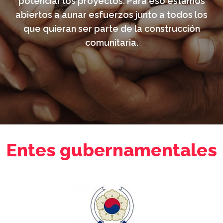
potenciar los proyectos. Para eso estamos
abiertos a aunar esfuerzos junto a todos los
que quieran ser parte de la construcción
comunitaria.
Entes gubernamentales