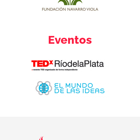
Eventos