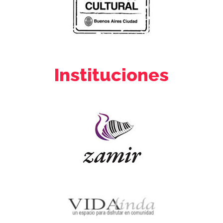
Instituciones