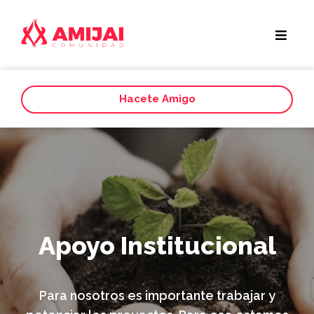
Hacete Amigo
Apoyo Institucional
Para nosotros es importante trabajar y