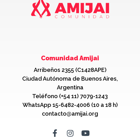
Comunidad Amijai
Arribeños 2355 (C1428APE)
Ciudad Autónoma de Buenos Aires,
Argentina
Teléfono (+54 11) 7079-1243
WhatsApp 15-6482-4006 (10 a 18 h)
contacto@amijai.org