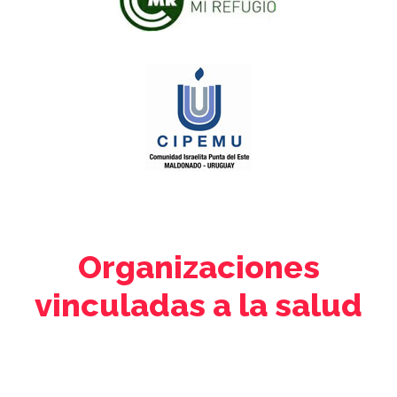
Organizaciones
vinculadas a la salud