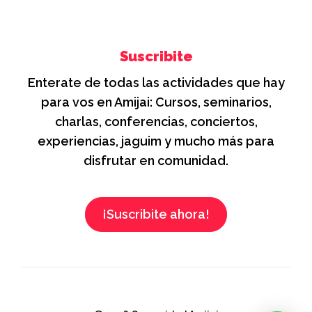
Suscribite
Enterate de todas las actividades que hay
para vos en Amijai: Cursos, seminarios,
charlas, conferencias, conciertos,
experiencias, jaguim y mucho más para
disfrutar en comunidad.
¡Suscribite ahora!