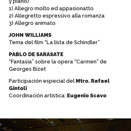
y piano)
1) Allegro molto ed appasionatto
2) Allegretto espressivo alla romanza
3) Allegro animato
JOHN WILLIAMS
Tema del film “La lista de Schindler”
PABLO DE SARASATE
“Fantasia” sobre la opera “Carmen” de
Georges Bizet
Participación especial del
Mtro. Rafael
Gintoli
Coordinación artística:
Eugenio Scavo