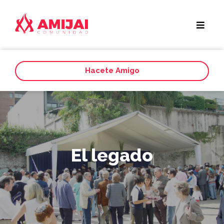
Hacete Amigo
El legado