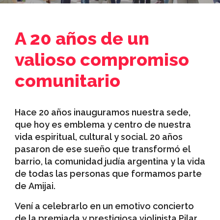
A 20 años de un
valioso compromiso
comunitario
Hace 20 años inauguramos nuestra sede,
que hoy es emblema y centro de nuestra
vida espiritual, cultural y social. 20 años
pasaron de ese sueño que transformó el
barrio, la comunidad judía argentina y la vida
de todas las personas que formamos parte
de Amijai.
Vení a celebrarlo en un emotivo concierto
de la premiada y prestigiosa violinista Pilar