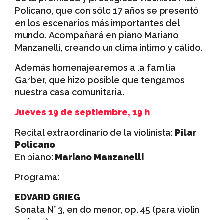
Policano, que con sólo 17 años se presentó
en los escenarios más importantes del
mundo. Acompañará en piano Mariano
Manzanelli, creando un clima íntimo y cálido.
Además homenajearemos a la familia
Garber, que hizo posible que tengamos
nuestra casa comunitaria.
Jueves 19 de septiembre, 19 h
Recital extraordinario de la violinista:
Pilar
Policano
En piano:
Mariano Manzanelli
Programa:
EDVARD GRIEG
Sonata N° 3, en do menor, op. 45 (para violín