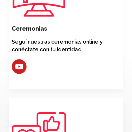
Ceremonias
Seguí nuestras ceremonias online y
conéctate con tu identidad