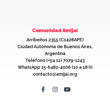
Comunidad Amijai
Arribeños 2355 (C1428APE)
Ciudad Autónoma de Buenos Aires,
Argentina
Teléfono (+54 11) 7079-1243
WhatsApp 15-6482-4006 (10 a 18 h)
contacto@amijai.org