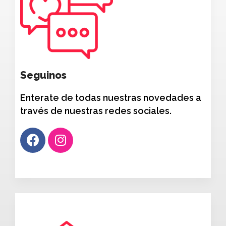
Seguinos
Enterate de todas nuestras novedades a
través de nuestras redes sociales.