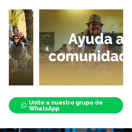
Unite a nuestro grupo de
WhatsApp