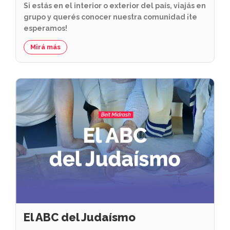
Si estás en el interior o exterior del país, viajás en
grupo y querés conocer nuestra comunidad ¡te
esperamos!
Mirá más
El ABC del Judaísmo