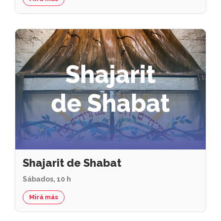
Shajarit de Shabat
Sábados, 10 h
Mirá más