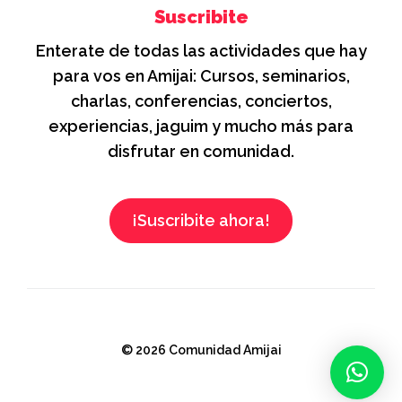
Suscribite
Enterate de todas las actividades que hay
para vos en Amijai: Cursos, seminarios,
charlas, conferencias, conciertos,
experiencias, jaguim y mucho más para
disfrutar en comunidad.
¡Suscribite ahora!
© 2026 Comunidad Amijai