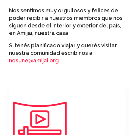
Nos sentimos muy orgullosos y felices de
poder recibir a nuestros miembros que nos
siguen desde el interior y exterior del país,
en Amijai, nuestra casa.
Si tenés planificado viajar y querés visitar
nuestra comunidad escribinos a
nosune@amijai.org