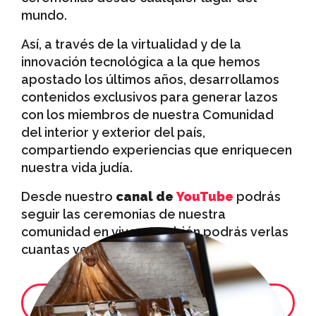
mundo.
Así, a través de la virtualidad y de la
innovación tecnológica a la que hemos
apostado los últimos años, desarrollamos
contenidos exclusivos para generar lazos
con los miembros de nuestra Comunidad
del interior y exterior del país,
compartiendo experiencias que enriquecen
nuestra vida judía.
Desde nuestro
canal de
YouTube
podrás
seguir las ceremonias de nuestra
comunidad en vivo y también podrás verlas
cuantas veces quieras.
¡Queremos conocerte!