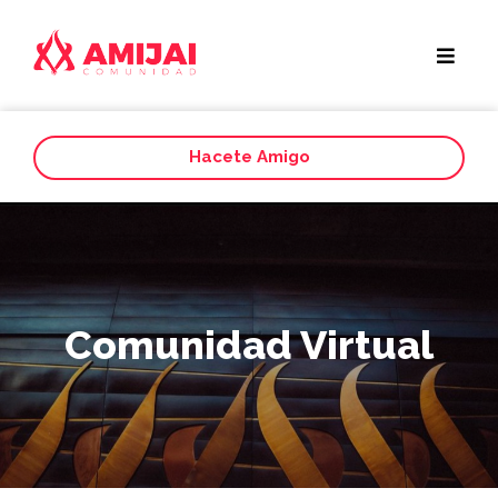
Hacete Amigo
Comunidad Virtual