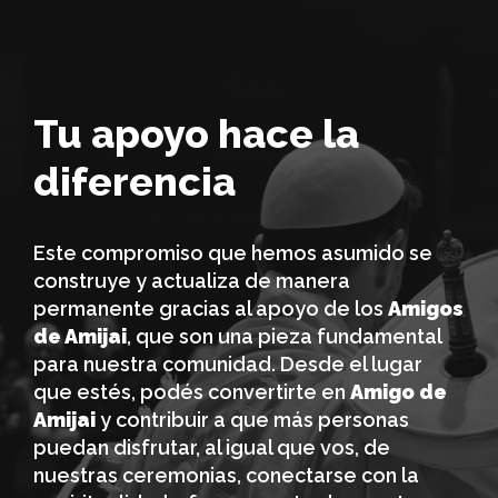
Tu apoyo hace la
diferencia
Este compromiso que hemos asumido se
construye y actualiza de manera
permanente gracias al apoyo de los
Amigos
de Amijai
, que son una pieza fundamental
para nuestra comunidad. Desde el lugar
que estés, podés convertirte en
Amigo de
Amijai
y contribuir a que más personas
puedan disfrutar, al igual que vos, de
nuestras ceremonias, conectarse con la