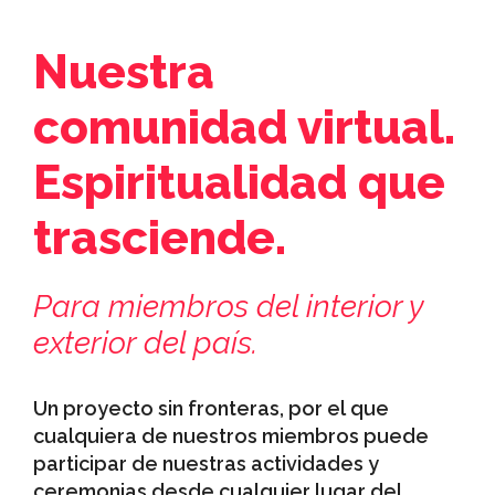
Nuestra
comunidad virtual.
Espiritualidad que
trasciende.
Para miembros del interior y
exterior del país.
Un proyecto sin fronteras, por el que
cualquiera de nuestros miembros puede
participar de nuestras actividades y
ceremonias desde cualquier lugar del