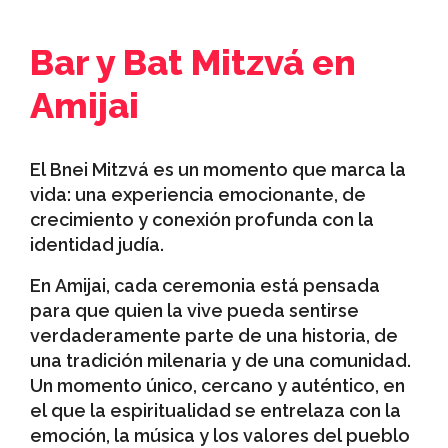
Bar y Bat Mitzvá en
Amijai
El Bnei Mitzvá es un momento que marca la
vida: una experiencia emocionante, de
crecimiento y conexión profunda con la
identidad judía.
En Amijai, cada ceremonia está pensada
para que quien la vive pueda sentirse
verdaderamente parte de una historia, de
una tradición milenaria y de una comunidad.
Un momento único, cercano y auténtico, en
el que la espiritualidad se entrelaza con la
emoción, la música y los valores del pueblo