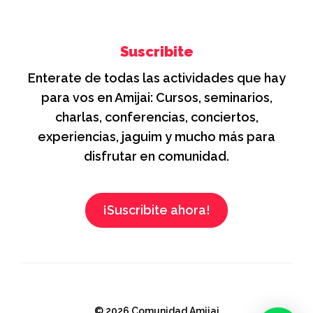
Suscribite
Enterate de todas las actividades que hay
para vos en Amijai: Cursos, seminarios,
charlas, conferencias, conciertos,
experiencias, jaguim y mucho más para
disfrutar en comunidad.
¡Suscribite ahora!
© 2026 Comunidad Amijai