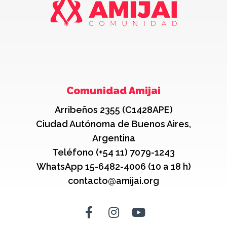
Comunidad Amijai
Arribeños 2355 (C1428APE)
Ciudad Autónoma de Buenos Aires,
Argentina
Teléfono (+54 11) 7079-1243
WhatsApp 15-6482-4006 (10 a 18 h)
contacto@amijai.org