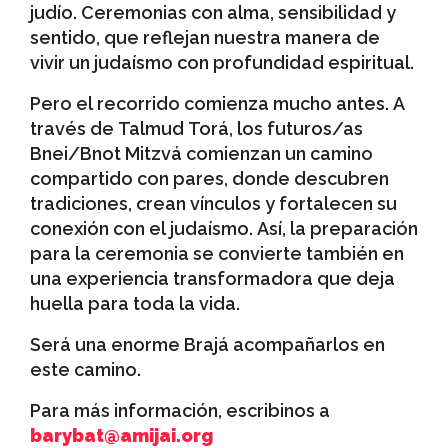
judío. Ceremonias con alma, sensibilidad y
sentido, que reflejan nuestra manera de
vivir un judaísmo con profundidad espiritual.
Pero el recorrido comienza mucho antes. A
través de Talmud Torá, los futuros/as
Bnei/Bnot Mitzvá comienzan un camino
compartido con pares, donde descubren
tradiciones, crean vínculos y fortalecen su
conexión con el judaísmo. Así, la preparación
para la ceremonia se convierte también en
una experiencia transformadora que deja
huella para toda la vida.
Será una enorme Brajá acompañarlos en
este camino.
Para más información, escribinos a
barybat@amijai.org