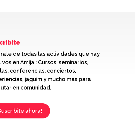
cribite
rate de todas las actividades que hay
 vos en Amijai: Cursos, seminarios,
las, conferencias, conciertos,
riencias, jaguim y mucho más para
rutar en comunidad.
Suscribite ahora!