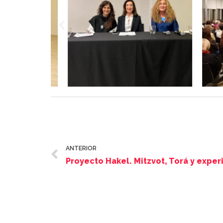
ANTERIOR