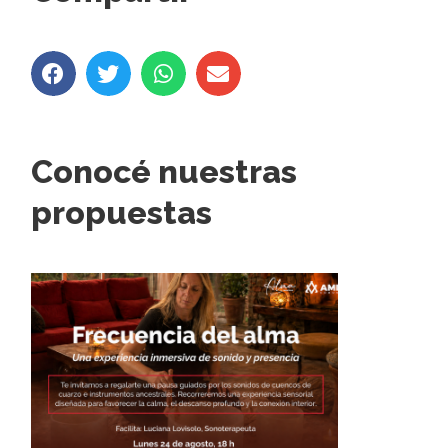
Conocé nuestras
propuestas