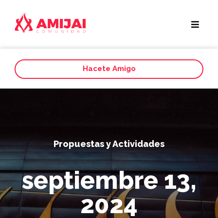
Hacete Amigo
Propuestas y Actividades
septiembre 13,
2024