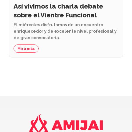
Así vivimos la charla debate
sobre el Vientre Funcional
El miércoles disfrutamos de un encuentro
enriquecedor y de excelente nivel profesional y
de gran convocatoria.
Mirá más