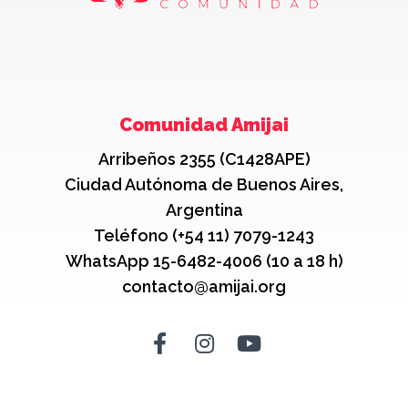
Comunidad Amijai
Arribeños 2355 (C1428APE)
Ciudad Autónoma de Buenos Aires,
Argentina
Teléfono (+54 11) 7079-1243
WhatsApp 15-6482-4006 (10 a 18 h)
contacto@amijai.org