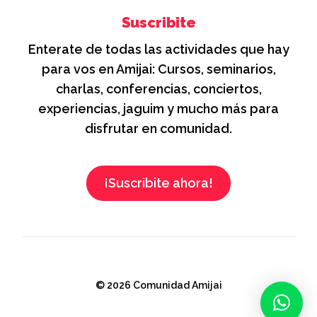
Suscribite
Enterate de todas las actividades que hay
para vos en Amijai: Cursos, seminarios,
charlas, conferencias, conciertos,
experiencias, jaguim y mucho más para
disfrutar en comunidad.
¡Suscribite ahora!
© 2026 Comunidad Amijai