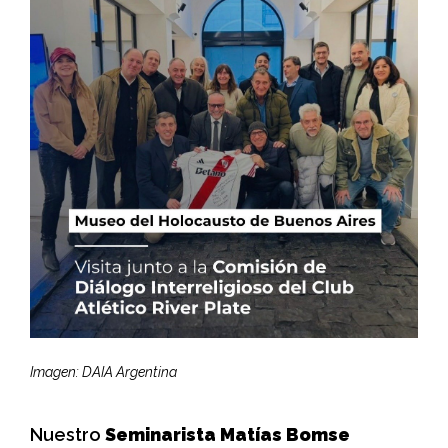
Imagen: DAIA Argentina
Nuestro
Seminarista Matías Bomse