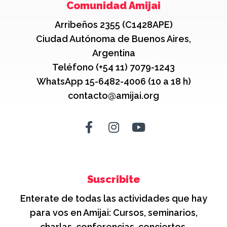
Comunidad Amijai
Arribeños 2355 (C1428APE)
Ciudad Autónoma de Buenos Aires,
Argentina
Teléfono (+54 11) 7079-1243
WhatsApp 15-6482-4006 (10 a 18 h)
contacto@amijai.org
Suscribite
Enterate de todas las actividades que hay
para vos en Amijai: Cursos, seminarios,
charlas, conferencias, conciertos,