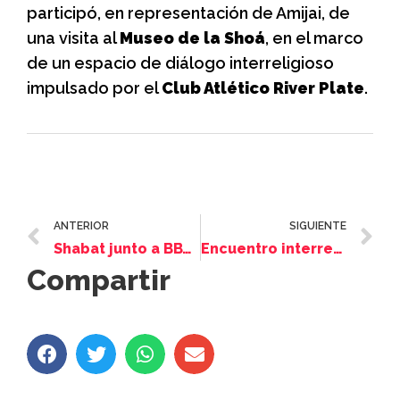
participó, en representación de Amijai, de
una visita al
Museo de la Shoá
, en el marco
de un espacio de diálogo interreligioso
impulsado por el
Club Atlético River Plate
.
ANTERIOR
SIGUIENTE
Shabat junto a BBYO Argentina
Encuentro interreligioso en Amijai
Compartir