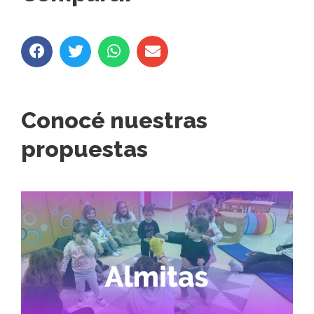
Conocé nuestras
propuestas