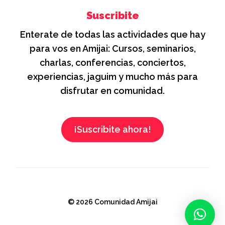
Suscribite
Enterate de todas las actividades que hay
para vos en Amijai: Cursos, seminarios,
charlas, conferencias, conciertos,
experiencias, jaguim y mucho más para
disfrutar en comunidad.
¡Suscribite ahora!
© 2026 Comunidad Amijai