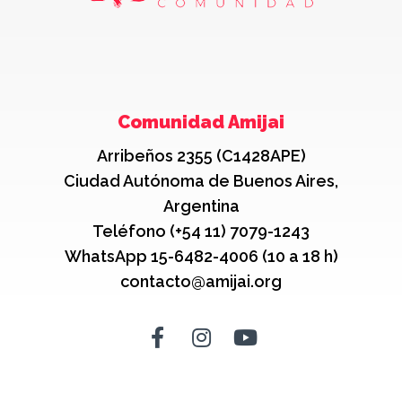
Comunidad Amijai
Arribeños 2355 (C1428APE)
Ciudad Autónoma de Buenos Aires,
Argentina
Teléfono (+54 11) 7079-1243
WhatsApp 15-6482-4006 (10 a 18 h)
contacto@amijai.org