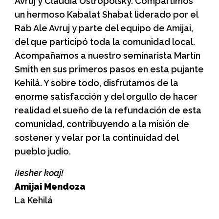
Avruj y Claudia Ostropolsky. Compartimos
un hermoso Kabalat Shabat liderado por el
Rab Ale Avruj y parte del equipo de Amijai,
del que participó toda la comunidad local.
Acompañamos a nuestro seminarista Martín
Smith en sus primeros pasos en esta pujante
Kehilá. Y sobre todo, disfrutamos de la
enorme satisfacción y del orgullo de hacer
realidad el sueño de la refundación de esta
comunidad, contribuyendo a la misión de
sostener y velar por la continuidad del
pueblo judío.
¡Iesher koaj!
Amijai Mendoza
La Kehilá