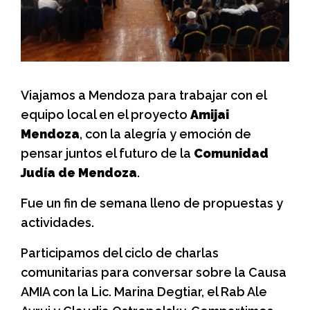
Viajamos a Mendoza para trabajar con el
equipo local en el proyecto
Amijai
Mendoza
, con la alegría y emoción de
pensar juntos el futuro de la
Comunidad
Judía de Mendoza
.
Fue un fin de semana lleno de propuestas y
actividades.
Participamos del ciclo de charlas
comunitarias para conversar sobre la Causa
AMIA con la Lic. Marina Degtiar, el Rab Ale