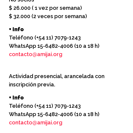
$ 26.000 ( 1 vez por semana)
$ 32.000 (2 veces por semana)
+ Info
Teléfono (+54 11) 7079-1243
WhatsApp 15-6482-4006 (10 a 18 h)
contacto@amijai.org
Actividad presencial, arancelada con
inscripción previa.
+ Info
Teléfono (+54 11) 7079-1243
WhatsApp 15-6482-4006 (10 a 18 h)
contacto@amijai.org