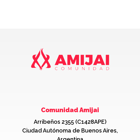
Comunidad Amijai
Arribeños 2355 (C1428APE)
Ciudad Autónoma de Buenos Aires,
Argentina