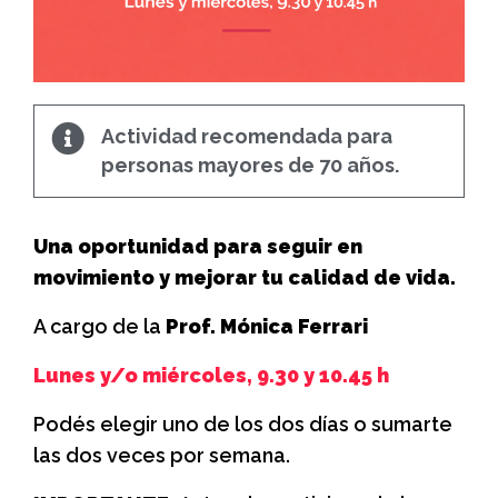
Actividad recomendada para
personas mayores de 70 años.
Una oportunidad para seguir en
movimiento y mejorar tu calidad de vida.
A cargo de la
Prof. Mónica Ferrari
Lunes y/o miércoles, 9.30 y 10.45 h
Podés elegir uno de los dos días o sumarte
las dos veces por semana.