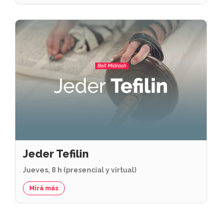
Jeder Tefilin
Jueves, 8 h (presencial y virtual)
Mirá más