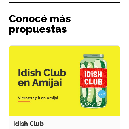
Conocé más
propuestas
Idish Club