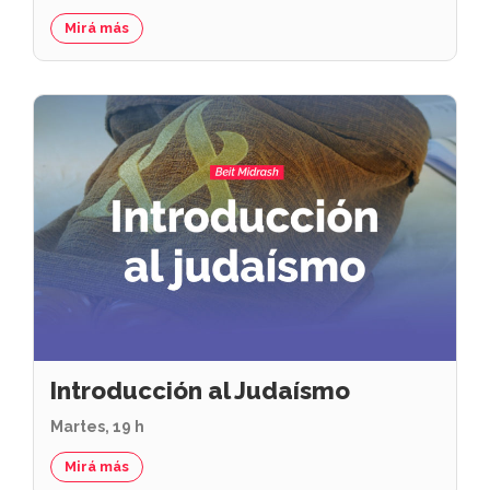
Mirá más
Introducción al Judaísmo
Martes, 19 h
Mirá más