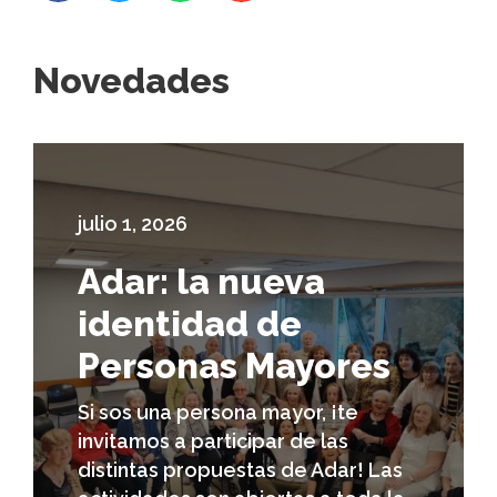
Novedades
julio 1, 2026
Adar: la nueva
identidad de
Personas Mayores
Si sos una persona mayor, ¡te
invitamos a participar de las
distintas propuestas de Adar! Las