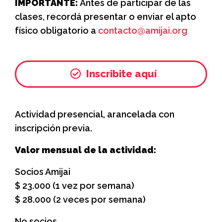
IMPORTANTE:
Antes de participar de las
clases, recordá presentar o enviar el apto
físico obligatorio a
contacto@amijai.org
Inscribite aquí
Actividad presencial, arancelada con
inscripción previa.
Valor mensual de la actividad:
Socios Amijai
$ 23.000 (1 vez por semana)
$ 28.000 (2 veces por semana)
No socios