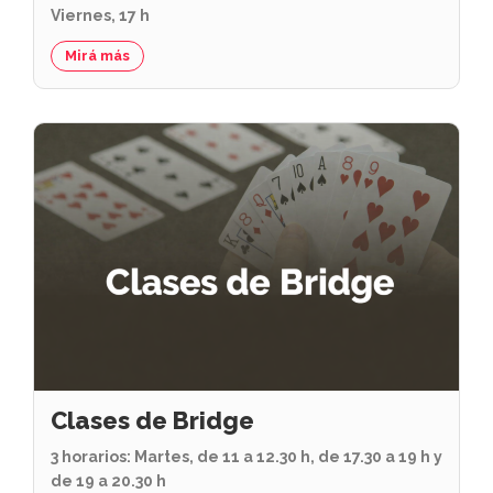
Viernes, 17 h
Mirá más
Clases de Bridge
3 horarios: Martes, de 11 a 12.30 h, de 17.30 a 19 h y
de 19 a 20.30 h