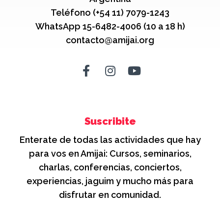
Teléfono (+54 11) 7079-1243
WhatsApp 15-6482-4006 (10 a 18 h)
contacto@amijai.org
Suscribite
Enterate de todas las actividades que hay
para vos en Amijai: Cursos, seminarios,
charlas, conferencias, conciertos,
experiencias, jaguim y mucho más para
disfrutar en comunidad.