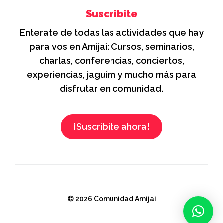
Suscribite
Enterate de todas las actividades que hay
para vos en Amijai: Cursos, seminarios,
charlas, conferencias, conciertos,
experiencias, jaguim y mucho más para
disfrutar en comunidad.
¡Suscribite ahora!
© 2026 Comunidad Amijai