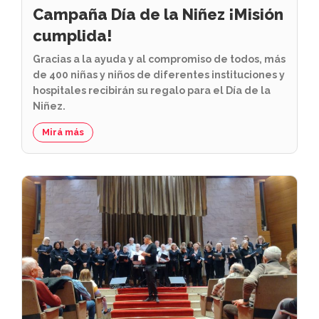
Campaña Día de la Niñez ¡Misión
cumplida!
Gracias a la ayuda y al compromiso de todos, más
de 400 niñas y niños de diferentes instituciones y
hospitales recibirán su regalo para el Día de la
Niñez.
Mirá más