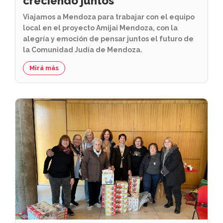
creciendo juntos
Viajamos a Mendoza para trabajar con el equipo
local en el proyecto Amijai Mendoza, con la
alegría y emoción de pensar juntos el futuro de
la Comunidad Judía de Mendoza.
Mirá más