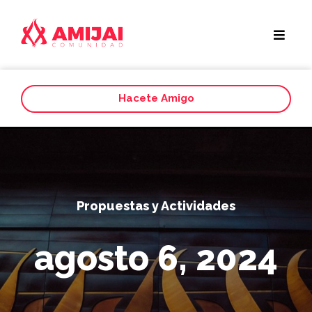
Hacete Amigo
Propuestas y Actividades
agosto 6, 2024