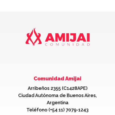
Comunidad Amijai
Arribeños 2355 (C1428APE)
Ciudad Autónoma de Buenos Aires,
Argentina
Teléfono (+54 11) 7079-1243