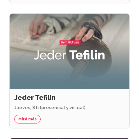
Jeder Tefilin
Jueves, 8 h (presencial y virtual)
Mirá más