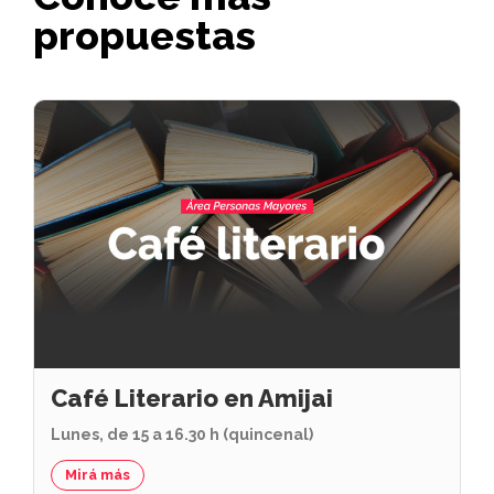
propuestas
Café Literario en Amijai
Lunes, de 15 a 16.30 h (quincenal)
Mirá más