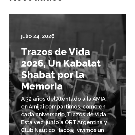
julio 24, 2026
Trazos de Vida
2026, Un Kabalat
Shabat por la
Memoria
A 32 años del Atentado a la AMIA,
en Amijai compartimos, como en
cada aniversario, Trazos de Vida.
Esta vez, junto a ORT Argentina y
Club Náutico Hacoaj, vivimos un