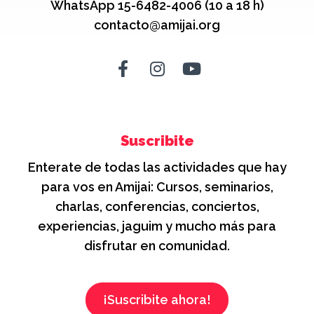
WhatsApp 15-6482-4006 (10 a 18 h)
contacto@amijai.org
Suscribite
Enterate de todas las actividades que hay
para vos en Amijai: Cursos, seminarios,
charlas, conferencias, conciertos,
experiencias, jaguim y mucho más para
disfrutar en comunidad.
¡Suscribite ahora!