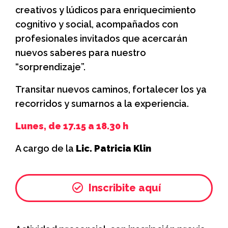
creativos y lúdicos para enriquecimiento
cognitivo y social, acompañados con
profesionales invitados que acercarán
nuevos saberes para nuestro
“sorprendizaje”.
Transitar nuevos caminos, fortalecer los ya
recorridos y sumarnos a la experiencia.
Lunes, de 17.15 a 18.30 h
A cargo de la
Lic. Patricia Klin
Inscribite aquí