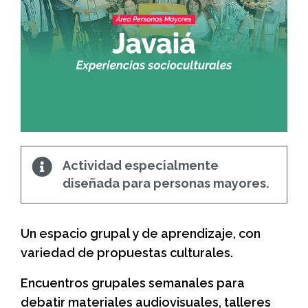
Actividad especialmente
diseñada para personas mayores.
Un espacio grupal y de aprendizaje, con
variedad de propuestas culturales.
Encuentros grupales semanales para
debatir materiales audiovisuales, talleres