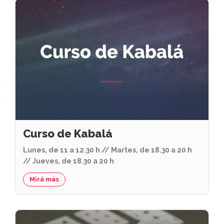
Curso de Kabalá
Lunes, de 11 a 12.30 h // Martes, de 18.30 a 20 h
// Jueves, de 18.30 a 20 h
Mirá más