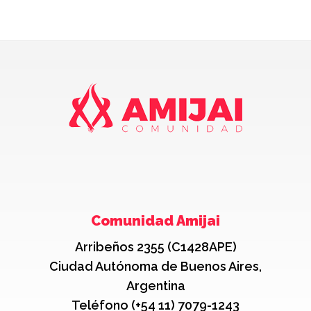
Comunidad Amijai
Arribeños 2355 (C1428APE)
Ciudad Autónoma de Buenos Aires,
Argentina
Teléfono (+54 11) 7079-1243