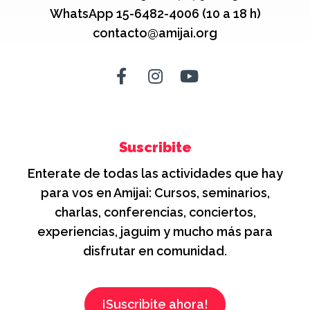
WhatsApp 15-6482-4006 (10 a 18 h)
contacto@amijai.org
Suscribite
Enterate de todas las actividades que hay
para vos en Amijai: Cursos, seminarios,
charlas, conferencias, conciertos,
experiencias, jaguim y mucho más para
disfrutar en comunidad.
¡Suscribite ahora!