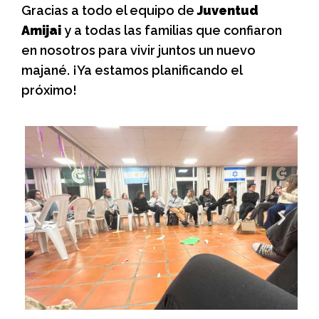
Gracias a todo el equipo de
Juventud
Amijai
y a todas las familias que confiaron
en nosotros para vivir juntos un nuevo
majané. ¡Ya estamos planificando el
próximo!