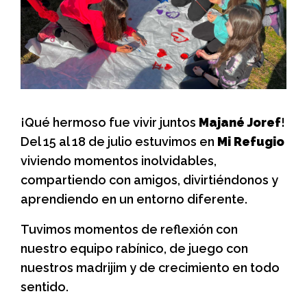
¡Qué hermoso fue vivir juntos
Majané Joref
!
Del 15 al 18 de julio estuvimos en
Mi Refugio
viviendo momentos inolvidables,
compartiendo con amigos, divirtiéndonos y
aprendiendo en un entorno diferente.
Tuvimos momentos de reflexión con
nuestro equipo rabínico, de juego con
nuestros madrijim y de crecimiento en todo
sentido.