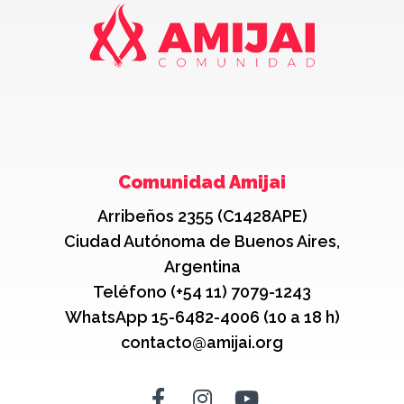
Comunidad Amijai
Arribeños 2355 (C1428APE)
Ciudad Autónoma de Buenos Aires,
Argentina
Teléfono (+54 11) 7079-1243
WhatsApp 15-6482-4006 (10 a 18 h)
contacto@amijai.org