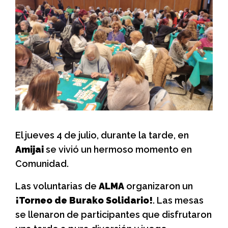
El jueves 4 de julio, durante la tarde, en
Amijai
se vivió un hermoso momento en
Comunidad.
Las voluntarias de
ALMA
organizaron un
¡Torneo de Burako Solidario!
. Las mesas
se llenaron de participantes que disfrutaron