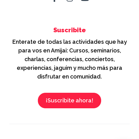
Suscribite
Enterate de todas las actividades que hay
para vos en Amijai: Cursos, seminarios,
charlas, conferencias, conciertos,
experiencias, jaguim y mucho más para
disfrutar en comunidad.
¡Suscribite ahora!