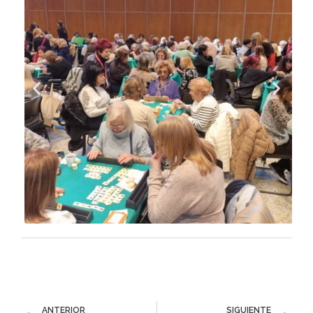
ANTERIOR
SIGUIENTE