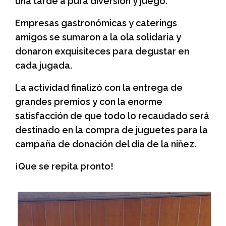
una tarde a pura diversión y juego.
Empresas gastronómicas y caterings
amigos se sumaron a la ola solidaria y
donaron exquisiteces para degustar en
cada jugada.
La actividad finalizó con la entrega de
grandes premios y con la enorme
satisfacción de que todo lo recaudado será
destinado en la compra de juguetes para la
campaña de donación del día de la niñez.
¡Que se repita pronto!