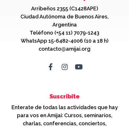
Arribeños 2355 (C1428APE)
Ciudad Autónoma de Buenos Aires,
Argentina
Teléfono (+54 11) 7079-1243
WhatsApp 15-6482-4006 (10 a 18 h)
contacto@amijai.org
Suscribite
Enterate de todas las actividades que hay
para vos en Amijai: Cursos, seminarios,
charlas, conferencias, conciertos,