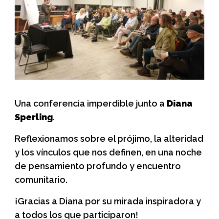
Una conferencia imperdible junto a
Diana
Sperling
.
Reflexionamos sobre el prójimo, la alteridad
y los vínculos que nos definen, en una noche
de pensamiento profundo y encuentro
comunitario.
¡Gracias a Diana por su mirada inspiradora y
a todos los que participaron!