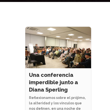
Una conferencia
imperdible junto a
Diana Sperling
Reflexionamos sobre el prójimo,
la alteridad y los vínculos que
nos definen, en una noche de