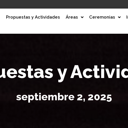
e
Propuestas y Actividades
Áreas
Ceremonias
estas y Activ
septiembre 2, 2025