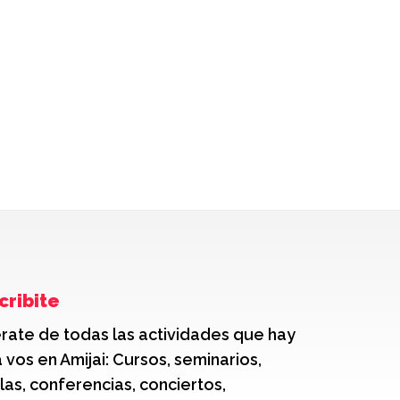
cribite
rate de todas las actividades que hay
 vos en Amijai: Cursos, seminarios,
las, conferencias, conciertos,