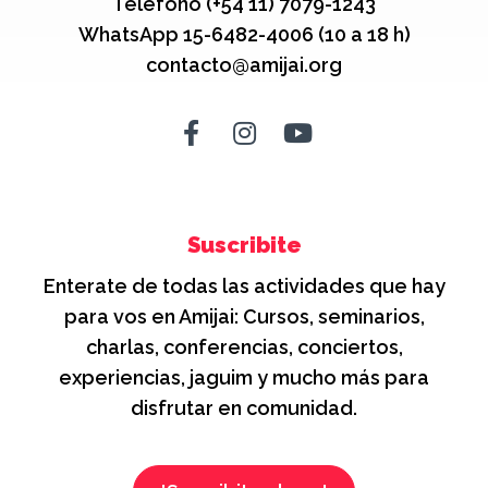
Teléfono (+54 11) 7079-1243
WhatsApp 15-6482-4006 (10 a 18 h)
contacto@amijai.org
Suscribite
Enterate de todas las actividades que hay
para vos en Amijai: Cursos, seminarios,
charlas, conferencias, conciertos,
experiencias, jaguim y mucho más para
disfrutar en comunidad.