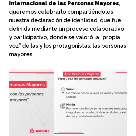
Internacional de las Personas Mayores
,
queremos celebrarlo compartiéndoles
nuestra declaración de identidad, que fue
definida mediante un proceso colaborativo
y participativo, donde se valoró la “propia
voz” de las y los protagonistas: las personas
mayores.