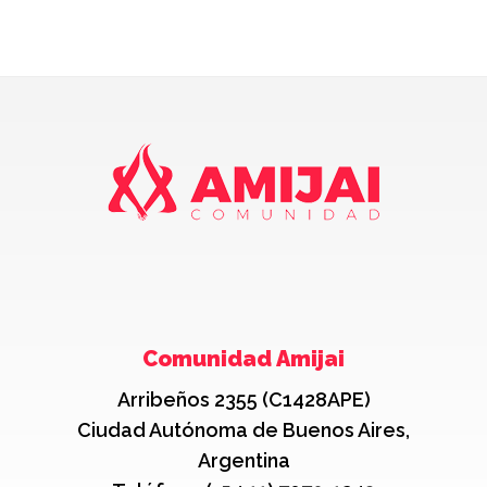
Comunidad Amijai
Arribeños 2355 (C1428APE)
Ciudad Autónoma de Buenos Aires,
Argentina