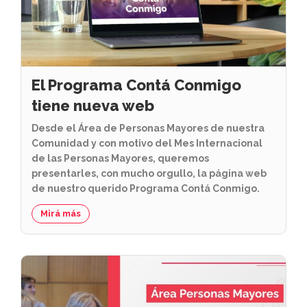
El Programa Contá Conmigo
tiene nueva web
Desde el Área de Personas Mayores de nuestra
Comunidad y con motivo del Mes Internacional
de las Personas Mayores, queremos
presentarles, con mucho orgullo, la página web
de nuestro querido Programa Contá Conmigo.
Mirá más