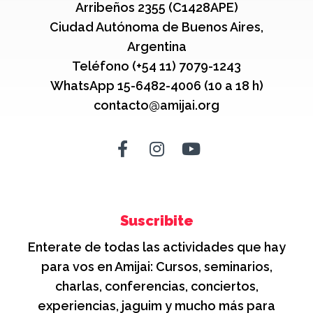
Arribeños 2355 (C1428APE)
Ciudad Autónoma de Buenos Aires,
Argentina
Teléfono (+54 11) 7079-1243
WhatsApp 15-6482-4006 (10 a 18 h)
contacto@amijai.org
Suscribite
Enterate de todas las actividades que hay
para vos en Amijai: Cursos, seminarios,
charlas, conferencias, conciertos,
experiencias, jaguim y mucho más para