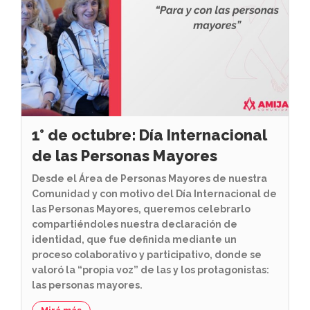
1° de octubre: Día Internacional
de las Personas Mayores
Desde el Área de Personas Mayores de nuestra
Comunidad y con motivo del Día Internacional de
las Personas Mayores, queremos celebrarlo
compartiéndoles nuestra declaración de
identidad, que fue definida mediante un
proceso colaborativo y participativo, donde se
valoró la “propia voz” de las y los protagonistas:
las personas mayores.