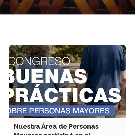
Nuestra Área de Personas