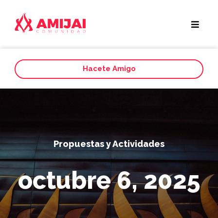
Hacete Amigo
Propuestas y Actividades
octubre 6, 2025