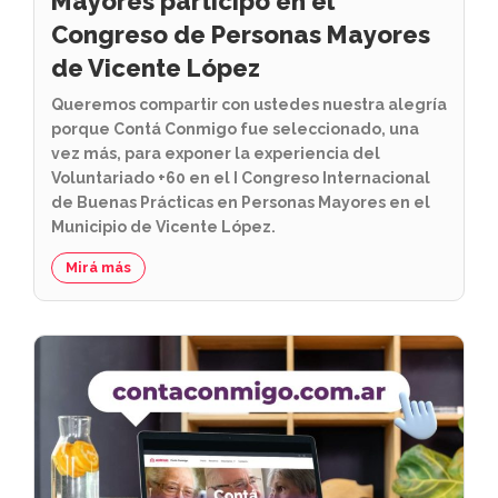
Mayores participó en el
Congreso de Personas Mayores
de Vicente López
Queremos compartir con ustedes nuestra alegría
porque Contá Conmigo fue seleccionado, una
vez más, para exponer la experiencia del
Voluntariado +60 en el I Congreso Internacional
de Buenas Prácticas en Personas Mayores en el
Municipio de Vicente López.
Mirá más