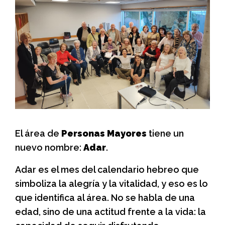
El área de
Personas Mayores
tiene un
nuevo nombre:
Adar
.
Adar es el mes del calendario hebreo que
simboliza la alegría y la vitalidad, y eso es lo
que identifica al área. No se habla de una
edad, sino de una actitud frente a la vida: la