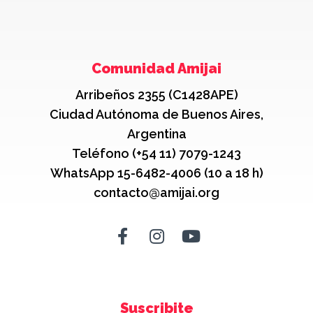
Comunidad Amijai
Arribeños 2355 (C1428APE)
Ciudad Autónoma de Buenos Aires,
Argentina
Teléfono (+54 11) 7079-1243
WhatsApp 15-6482-4006 (10 a 18 h)
contacto@amijai.org
Suscribite