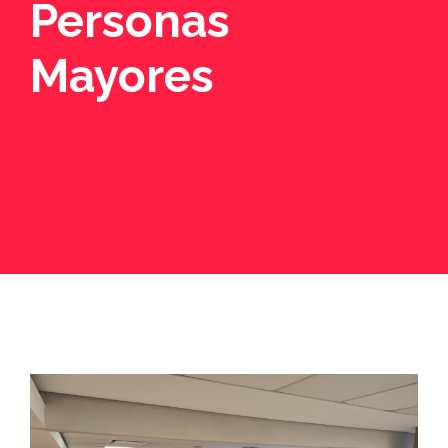
Personas
Mayores