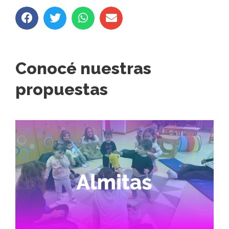
Conocé nuestras
propuestas