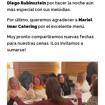
Diego Rubinsztein
por hacer la noche aún
más especial con sus melodías.
Por último, queremos agradecer a
Mariel
Imar Catering
por el excelente menú.
Muy pronto compartiremos nuevas fechas
para nuestras cenas. ¡Los invitamos a
sumarse!