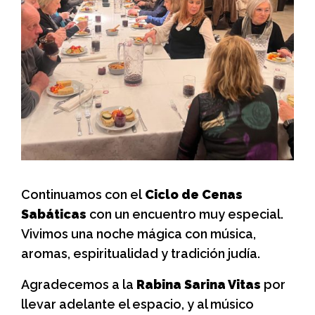
Continuamos con el
Ciclo de Cenas
Sabáticas
con un encuentro muy especial.
Vivimos una noche mágica con música,
aromas, espiritualidad y tradición judía.
Agradecemos a la
Rabina Sarina Vitas
por
llevar adelante el espacio, y al músico