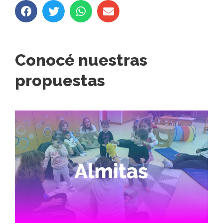
Conocé nuestras
propuestas