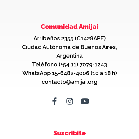
Comunidad Amijai
Arribeños 2355 (C1428APE)
Ciudad Autónoma de Buenos Aires,
Argentina
Teléfono (+54 11) 7079-1243
WhatsApp 15-6482-4006 (10 a 18 h)
contacto@amijai.org
Suscribite