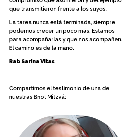
compromiso que asumieron y del ejemplo
que transmitieron frente a los suyos.
La tarea nunca está terminada, siempre
podemos crecer un poco más. Estamos
para acompañarlas y que nos acompañen.
El camino es de la mano.
Rab Sarina Vitas
Compartimos el testimonio de una de
nuestras Bnot Mitzvá: