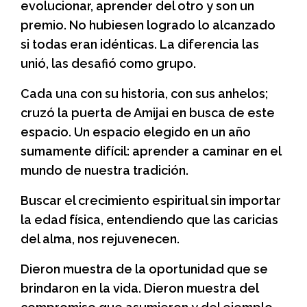
evolucionar, aprender del otro y son un
premio. No hubiesen logrado lo alcanzado
si todas eran idénticas. La diferencia las
unió, las desafió como grupo.
Cada una con su historia, con sus anhelos;
cruzó la puerta de Amijai en busca de este
espacio. Un espacio elegido en un año
sumamente difícil: aprender a caminar en el
mundo de nuestra tradición.
Buscar el crecimiento espiritual sin importar
la edad física, entendiendo que las caricias
del alma, nos rejuvenecen.
Dieron muestra de la oportunidad que se
brindaron en la vida. Dieron muestra del