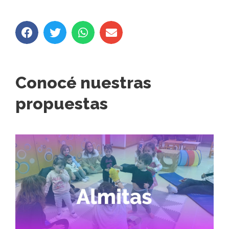
Conocé nuestras
propuestas