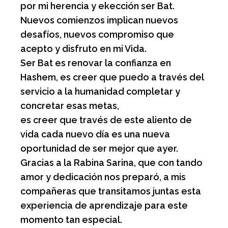
por mi herencia y ekección ser Bat.
Nuevos comienzos implican nuevos
desafíos, nuevos compromiso que
acepto y disfruto en mi Vida.
Ser Bat es renovar la confianza en
Hashem, es creer que puedo a través del
servicio a la humanidad completar y
concretar esas metas,
es creer que través de este aliento de
vida cada nuevo día es una nueva
oportunidad de ser mejor que ayer.
Gracias a la Rabina Sarina, que con tando
amor y dedicación nos preparó, a mis
compañeras que transitamos juntas esta
experiencia de aprendizaje para este
momento tan especial.