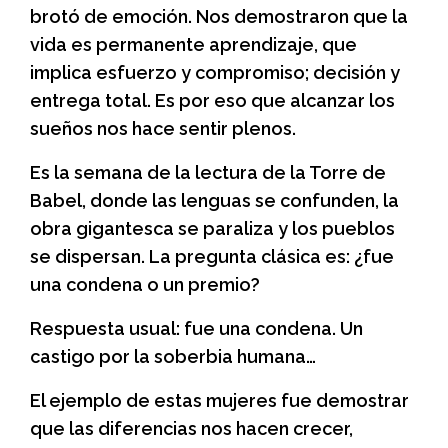
brotó de emoción. Nos demostraron que la
vida es permanente aprendizaje, que
implica esfuerzo y compromiso; decisión y
entrega total. Es por eso que alcanzar los
sueños nos hace sentir plenos.
Es la semana de la lectura de la Torre de
Babel, donde las lenguas se confunden, la
obra gigantesca se paraliza y los pueblos
se dispersan. La pregunta clásica es: ¿fue
una condena o un premio?
Respuesta usual: fue una condena. Un
castigo por la soberbia humana…
El ejemplo de estas mujeres fue demostrar
que las diferencias nos hacen crecer,