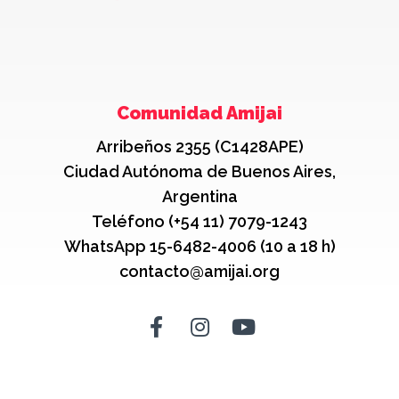
Comunidad Amijai
Arribeños 2355 (C1428APE)
Ciudad Autónoma de Buenos Aires,
Argentina
Teléfono (+54 11) 7079-1243
WhatsApp 15-6482-4006 (10 a 18 h)
contacto@amijai.org