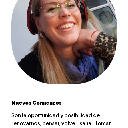
Nuevos Comienzos
Son la oportunidad y posibilidad de
renovarnos, pensar, volver ,sanar ,tomar