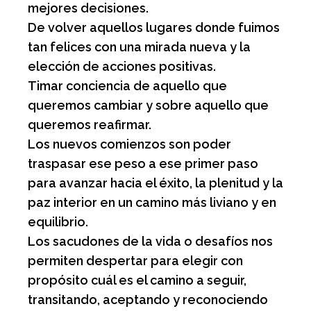
mejores decisiones.
De volver aquellos lugares donde fuimos
tan felices con una mirada nueva y la
elección de acciones positivas.
Timar conciencia de aquello que
queremos cambiar y sobre aquello que
queremos reafirmar.
Los nuevos comienzos son poder
traspasar ese peso a ese primer paso
para avanzar hacia el éxito, la plenitud y la
paz interior en un camino más liviano y en
equilibrio.
Los sacudones de la vida o desafíos nos
permiten despertar para elegir con
propósito cuál es el camino a seguir,
transitando, aceptando y reconociendo