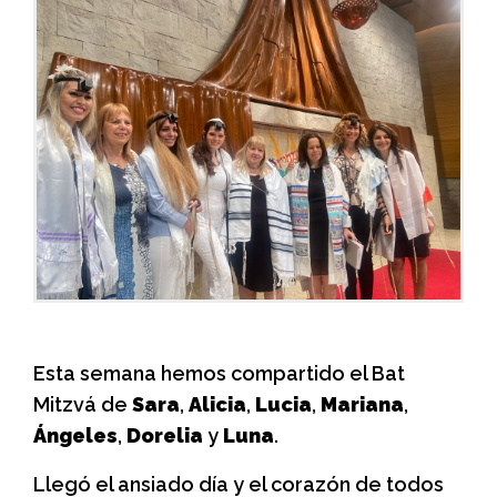
Esta semana hemos compartido el Bat
Mitzvá de
Sara
,
Alicia
,
Lucia
,
Mariana
,
Ángeles
,
Dorelia
y
Luna
.
Llegó el ansiado día y el corazón de todos