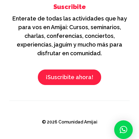
Suscribite
Enterate de todas las actividades que hay
para vos en Amijai: Cursos, seminarios,
charlas, conferencias, conciertos,
experiencias, jaguim y mucho más para
disfrutar en comunidad.
¡Suscribite ahora!
© 2026 Comunidad Amijai