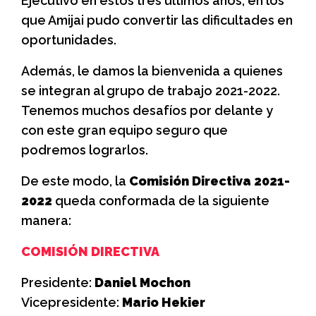
Ejecutivo en estos tres últimos años, en los
que Amijai pudo convertir las dificultades en
oportunidades.
Además, le damos la bienvenida a quienes
se integran al grupo de trabajo 2021-2022.
Tenemos muchos desafíos por delante y
con este gran equipo seguro que
podremos lograrlos.
De este modo, la
Comisión Directiva 2021-
2022
queda conformada de la siguiente
manera:
COMISIÓN DIRECTIVA
Presidente:
Daniel Mochon
Vicepresidente:
Mario Hekier