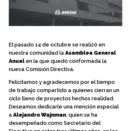
El pasado 14 de octubre se realizó en
nuestra comunidad la
Asamblea General
Anual
en la que quedó conformada la
nueva Comisión Directiva.
Felicitamos y agradecemos por el tiempo
de trabajo compartido a quienes cierran un
ciclo lleno de proyectos hechos realidad.
Deseamos dedicarle una mención especial
a
Alejandro Wajnman
, quien se ha
desempeñado como Secretario del