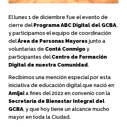
El lunes 1 de diciembre fue el evento de
cierre del
Programa ABC Digital del GCBA
,
y participamos el equipo de coordinación
del
Área de Personas Mayores
junto a
voluntarias de
Contá Conmigo
y
participantes del
Centro de Formación
Digital de nuestra Comunidad
.
Recibimos una mención especial por esta
iniciativa de educación digital que nació en
Amijai
a fines del 2022 en convenio con la
Secretaría de Bienestar Integral del
GCBA
, y que hoy tiene un alcance mucho
mayor en toda la Ciudad.