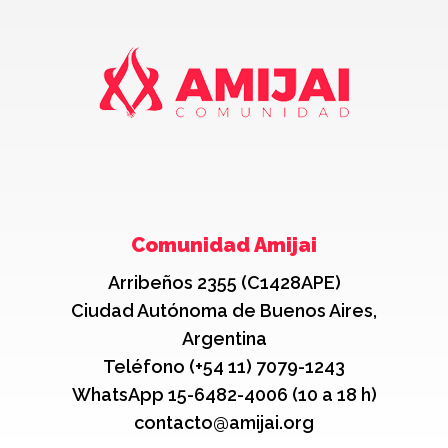
Comunidad Amijai
Arribeños 2355 (C1428APE)
Ciudad Autónoma de Buenos Aires,
Argentina
Teléfono (+54 11) 7079-1243
WhatsApp 15-6482-4006 (10 a 18 h)
contacto@amijai.org