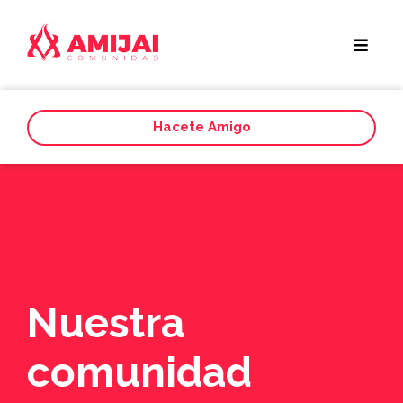
Hacete Amigo
Nuestra
comunidad