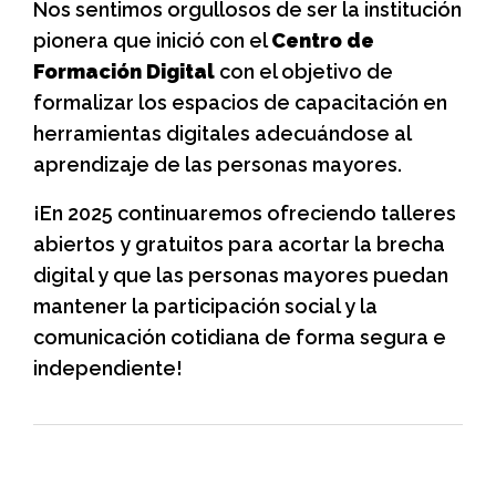
Nos sentimos orgullosos de ser la institución
pionera que inició con el
Centro de
Formación Digital
con el objetivo de
formalizar los espacios de capacitación en
herramientas digitales adecuándose al
aprendizaje de las personas mayores.
¡En 2025 continuaremos ofreciendo talleres
abiertos y gratuitos para acortar la brecha
digital y que las personas mayores puedan
mantener la participación social y la
comunicación cotidiana de forma segura e
independiente!