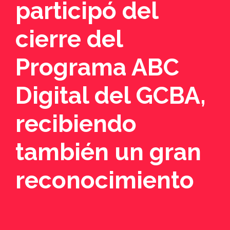
participó del
cierre del
Programa ABC
Digital del GCBA,
recibiendo
también un gran
reconocimiento