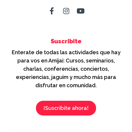
Suscribite
Enterate de todas las actividades que hay
para vos en Amijai: Cursos, seminarios,
charlas, conferencias, conciertos,
experiencias, jaguim y mucho más para
disfrutar en comunidad.
¡Suscribite ahora!