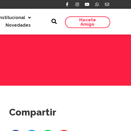
Institucional
Hacete
Amigo
Novedades
Compartir