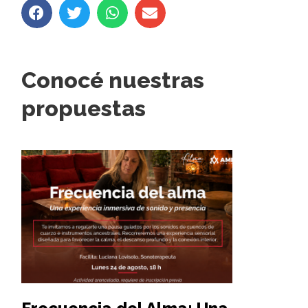
Conocé nuestras
propuestas