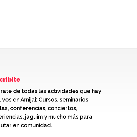
cribite
rate de todas las actividades que hay
 vos en Amijai: Cursos, seminarios,
las, conferencias, conciertos,
riencias, jaguim y mucho más para
rutar en comunidad.