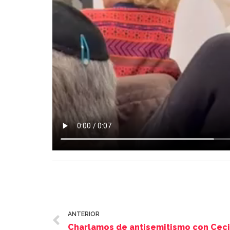
ANTERIOR