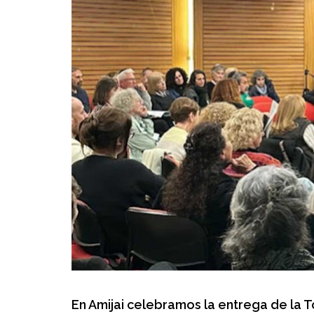
En Amijai celebramos la entrega de la 