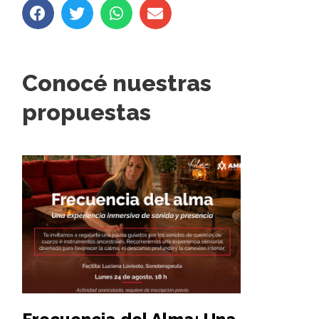
Conocé nuestras
propuestas