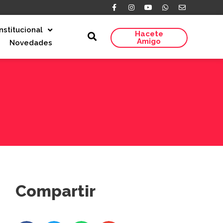
Institucional
Hacete
Amigo
Novedades
Compartir