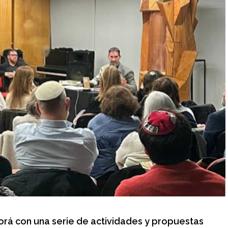
Torá con una serie de actividades y propuestas