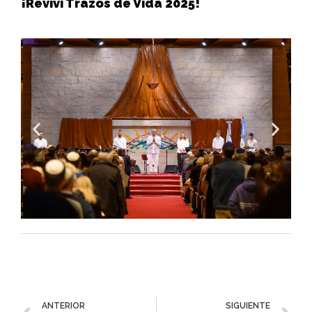
¡Reviví Trazos de Vida 2025!
ANTERIOR
SIGUIENTE