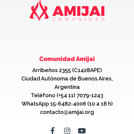
Comunidad Amijai
Arribeños 2355 (C1428APE)
Ciudad Autónoma de Buenos Aires,
Argentina
Teléfono (+54 11) 7079-1243
WhatsApp 15-6482-4006 (10 a 18 h)
contacto@amijai.org