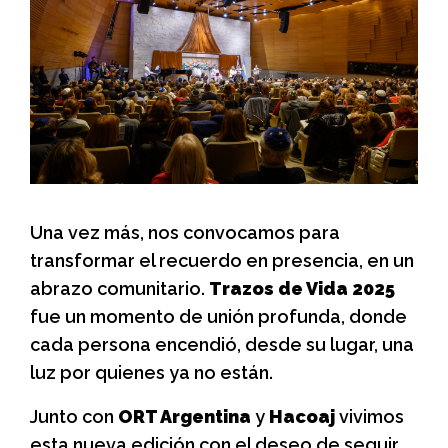
Una vez más, nos convocamos para
transformar el recuerdo en presencia, en un
abrazo comunitario.
Trazos de Vida 2025
fue un momento de unión profunda, donde
cada persona encendió, desde su lugar, una
luz por quienes ya no están.
Junto con
ORT Argentina
y
Hacoaj
vivimos
esta nueva edición con el deseo de seguir