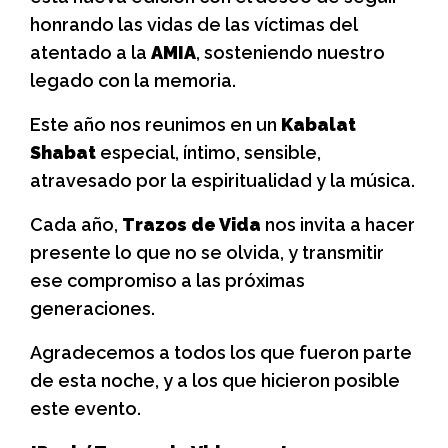
honrando las vidas de las víctimas del
atentado a la
AMIA
, sosteniendo nuestro
legado con la memoria.
Este año nos reunimos en un
Kabalat
Shabat
especial, íntimo, sensible,
atravesado por la espiritualidad y la música.
Cada año,
Trazos de Vida
nos invita a hacer
presente lo que no se olvida, y transmitir
ese compromiso a las próximas
generaciones.
Agradecemos a todos los que fueron parte
de esta noche, y a los que hicieron posible
este evento.