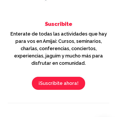
Suscribite
Enterate de todas las actividades que hay
para vos en Amijai: Cursos, seminarios,
charlas, conferencias, conciertos,
experiencias, jaguim y mucho más para
disfrutar en comunidad.
¡Suscribite ahora!