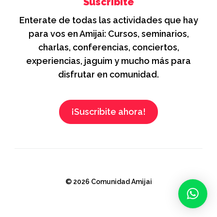
Suscribite
Enterate de todas las actividades que hay
para vos en Amijai: Cursos, seminarios,
charlas, conferencias, conciertos,
experiencias, jaguim y mucho más para
disfrutar en comunidad.
¡Suscribite ahora!
© 2026 Comunidad Amijai