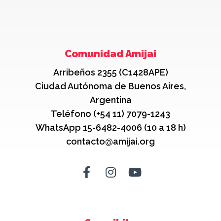
Comunidad Amijai
Arribeños 2355 (C1428APE)
Ciudad Autónoma de Buenos Aires,
Argentina
Teléfono (+54 11) 7079-1243
WhatsApp 15-6482-4006 (10 a 18 h)
contacto@amijai.org