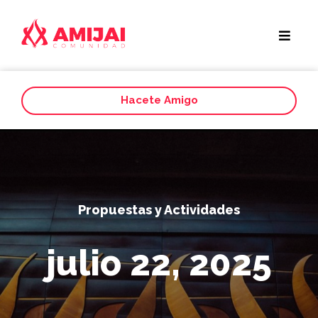
Hacete Amigo
Propuestas y Actividades
julio 22, 2025