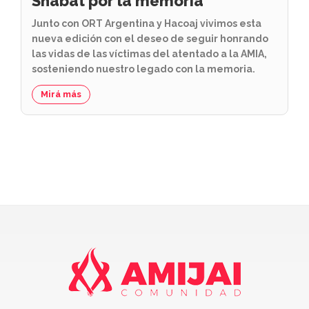
Shabat por la memoria
Junto con ORT Argentina y Hacoaj vivimos esta
nueva edición con el deseo de seguir honrando
las vidas de las víctimas del atentado a la AMIA,
sosteniendo nuestro legado con la memoria.
Mirá más