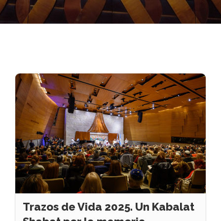
Trazos de Vida 2025. Un Kabalat