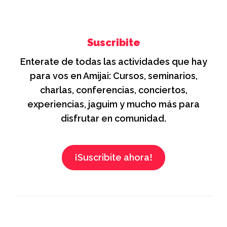
Suscribite
Enterate de todas las actividades que hay
para vos en Amijai: Cursos, seminarios,
charlas, conferencias, conciertos,
experiencias, jaguim y mucho más para
disfrutar en comunidad.
¡Suscribite ahora!