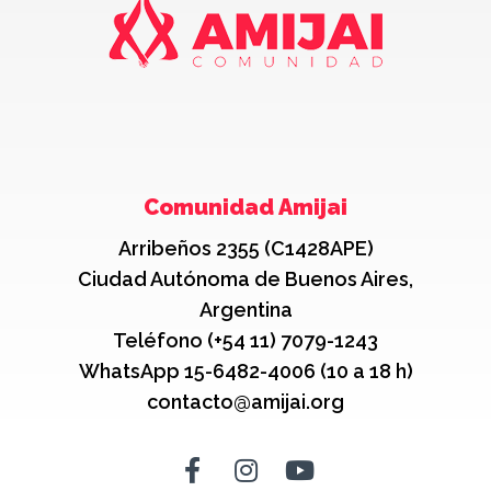
Comunidad Amijai
Arribeños 2355 (C1428APE)
Ciudad Autónoma de Buenos Aires,
Argentina
Teléfono (+54 11) 7079-1243
WhatsApp 15-6482-4006 (10 a 18 h)
contacto@amijai.org