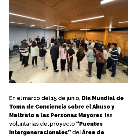
En el marco del 15 de junio,
Día Mundial de
Toma de Conciencia sobre el Abuso y
Maltrato a las Personas Mayores
, las
voluntarias del proyecto
“Puentes
Intergeneracionales”
del
Área de