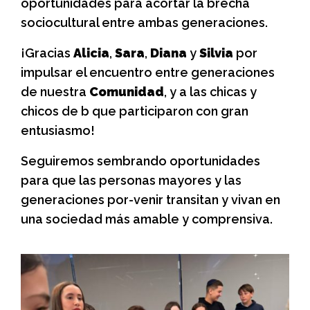
oportunidades para acortar la brecha
sociocultural entre ambas generaciones.
¡Gracias
Alicia
,
Sara
,
Diana
y
Silvia
por
impulsar el encuentro entre generaciones
de nuestra
Comunidad
, y a las chicas y
chicos de b que participaron con gran
entusiasmo!
Seguiremos sembrando oportunidades
para que las personas mayores y las
generaciones por-venir transitan y vivan en
una sociedad más amable y comprensiva.