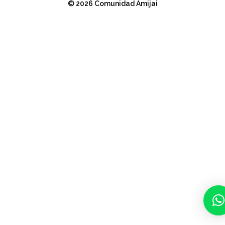
© 2026 Comunidad Amijai