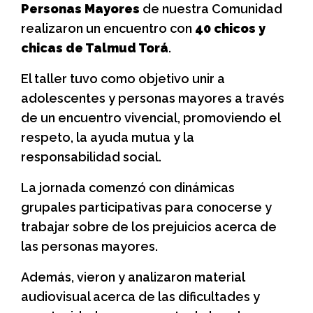
Personas Mayores
de nuestra Comunidad
realizaron un encuentro con
40 chicos y
chicas de Talmud Torá
.
El taller tuvo como objetivo unir a
adolescentes y personas mayores a través
de un encuentro vivencial, promoviendo el
respeto, la ayuda mutua y la
responsabilidad social.
La jornada comenzó con dinámicas
grupales participativas para conocerse y
trabajar sobre de los prejuicios acerca de
las personas mayores.
Además, vieron y analizaron material
audiovisual acerca de las dificultades y