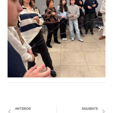
ANTERIOR
SIGUIENTE