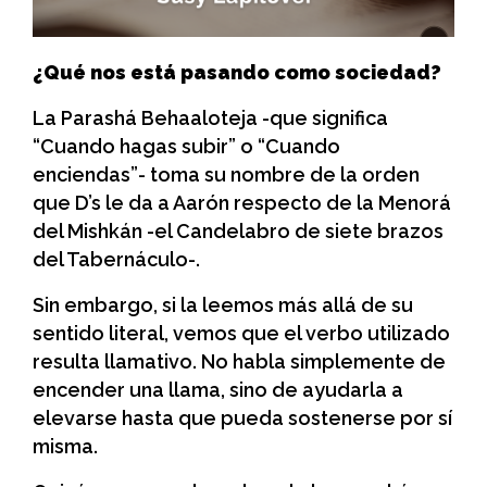
¿Qué nos está pasando como sociedad?
La Parashá Behaaloteja -que significa
“Cuando hagas subir” o “Cuando
enciendas”- toma su nombre de la orden
que D’s le da a Aarón respecto de la Menorá
del Mishkán -el Candelabro de siete brazos
del Tabernáculo-.
Sin embargo, si la leemos más allá de su
sentido literal, vemos que el verbo utilizado
resulta llamativo. No habla simplemente de
encender una llama, sino de ayudarla a
elevarse hasta que pueda sostenerse por sí
misma.