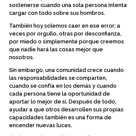
sostenerse cuando una sola persona intenta
cargar con todo sobre sus hombros.
También hoy solemos caer en ese error; a
veces por orgullo, otras por desconfianza,
por miedo o simplemente porque creemos
que nadie hará las cosas mejor que
nosotros.
Sin embargo, una comunidad crece cuando
las responsabilidades se comparten,
cuando se confía en los demás y cuando
cada persona tiene la oportunidad de
aportar lo mejor de sí. Después de todo,
ayudar a que otros desarrollen sus propias
capacidades también es una forma de
encender nuevas luces.