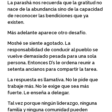
La parashá nos recuerda que la gratitud no
nace de la abundancia sino de la capacidad
de reconocer las bendiciones que ya
existen.
Más adelante aparece otro desafío.
Moshé se siente agotado. La
responsabilidad de conducir al pueblo se
vuelve demasiado pesada para una sola
persona. Entonces D’s le ordena reunir a
setenta ancianos para compartir la tarea.
La respuesta es llamativa. No le pide que
trabaje más. No le exige que sea más
fuerte. Le enseña a delegar.
Tal vez porque ningún liderazgo, ninguna
familia y ninguna comunidad pueden