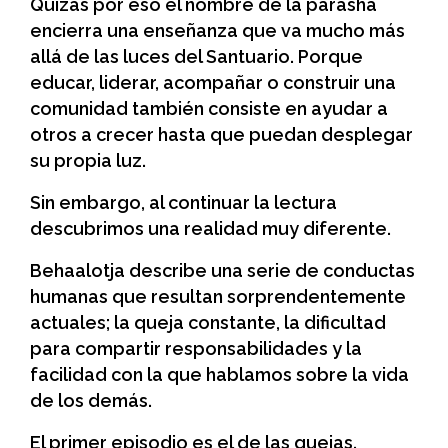
Quizás por eso el nombre de la parashá
encierra una enseñanza que va mucho más
allá de las luces del Santuario. Porque
educar, liderar, acompañar o construir una
comunidad también consiste en ayudar a
otros a crecer hasta que puedan desplegar
su propia luz.
Sin embargo, al continuar la lectura
descubrimos una realidad muy diferente.
Behaalotja describe una serie de conductas
humanas que resultan sorprendentemente
actuales; la queja constante, la dificultad
para compartir responsabilidades y la
facilidad con la que hablamos sobre la vida
de los demás.
El primer episodio es el de las quejas.