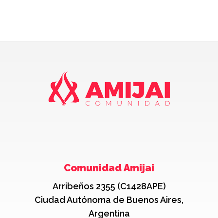
Comunidad Amijai
Arribeños 2355 (C1428APE)
Ciudad Autónoma de Buenos Aires,
Argentina