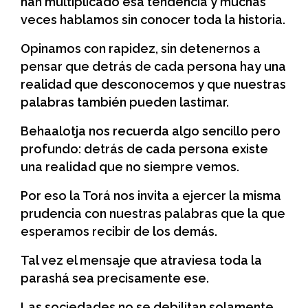
han multiplicado esa tendencia y muchas
veces hablamos sin conocer toda la historia.
Opinamos con rapidez, sin detenernos a
pensar que detrás de cada persona hay una
realidad que desconocemos y que nuestras
palabras también pueden lastimar.
Behaalotja nos recuerda algo sencillo pero
profundo: detrás de cada persona existe
una realidad que no siempre vemos.
Por eso la Torá nos invita a ejercer la misma
prudencia con nuestras palabras que la que
esperamos recibir de los demás.
Tal vez el mensaje que atraviesa toda la
parashá sea precisamente ese.
Las sociedades no se debilitan solamente