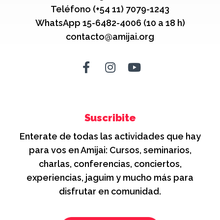
Teléfono (+54 11) 7079-1243
WhatsApp 15-6482-4006 (10 a 18 h)
contacto@amijai.org
Suscribite
Enterate de todas las actividades que hay
para vos en Amijai: Cursos, seminarios,
charlas, conferencias, conciertos,
experiencias, jaguim y mucho más para
disfrutar en comunidad.