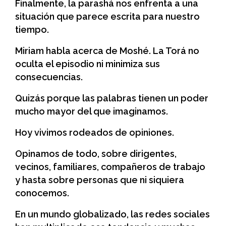
Finalmente, la parashá nos enfrenta a una
situación que parece escrita para nuestro
tiempo.
Miriam habla acerca de Moshé. La Torá no
oculta el episodio ni minimiza sus
consecuencias.
Quizás porque las palabras tienen un poder
mucho mayor del que imaginamos.
Hoy vivimos rodeados de opiniones.
Opinamos de todo, sobre dirigentes,
vecinos, familiares, compañeros de trabajo
y hasta sobre personas que ni siquiera
conocemos.
En un mundo globalizado, las redes sociales