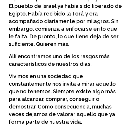
El pueblo de Israel ya había sido liberado de
Egipto. Había recibido la Torá y era
acompañado diariamente por milagros. Sin
embargo, comienza a enfocarse en lo que
le falta. De pronto, lo que tiene deja de ser
suficiente. Quieren más.
Allí encontramos uno de los rasgos más
característicos de nuestros días.
Vivimos en una sociedad que
constantemente nos invita a mirar aquello
que no tenemos. Siempre existe algo más
para alcanzar, comprar, conseguir o
demostrar. Como consecuencia, muchas
veces dejamos de valorar aquello que ya
forma parte de nuestra vida.