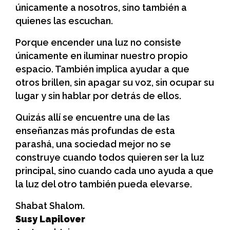
únicamente a nosotros, sino también a
quienes las escuchan.
Porque encender una luz no consiste
únicamente en iluminar nuestro propio
espacio. También implica ayudar a que
otros brillen, sin apagar su voz, sin ocupar su
lugar y sin hablar por detrás de ellos.
Quizás allí se encuentre una de las
enseñanzas más profundas de esta
parashá, una sociedad mejor no se
construye cuando todos quieren ser la luz
principal, sino cuando cada uno ayuda a que
la luz del otro también pueda elevarse.
Shabat Shalom.
Susy Lapilover