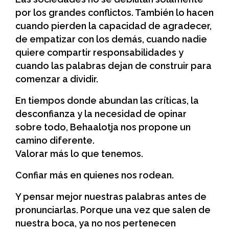
por los grandes conflictos. También lo hacen
cuando pierden la capacidad de agradecer,
de empatizar con los demás, cuando nadie
quiere compartir responsabilidades y
cuando las palabras dejan de construir para
comenzar a dividir.
En tiempos donde abundan las críticas, la
desconfianza y la necesidad de opinar
sobre todo, Behaalotja nos propone un
camino diferente.
Valorar más lo que tenemos.
Confiar más en quienes nos rodean.
Y pensar mejor nuestras palabras antes de
pronunciarlas. Porque una vez que salen de
nuestra boca, ya no nos pertenecen