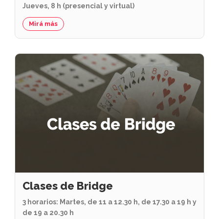
Jueves, 8 h (presencial y virtual)
Mirá más
Clases de Bridge
3 horarios: Martes, de 11 a 12.30 h, de 17.30 a 19 h y
de 19 a 20.30 h