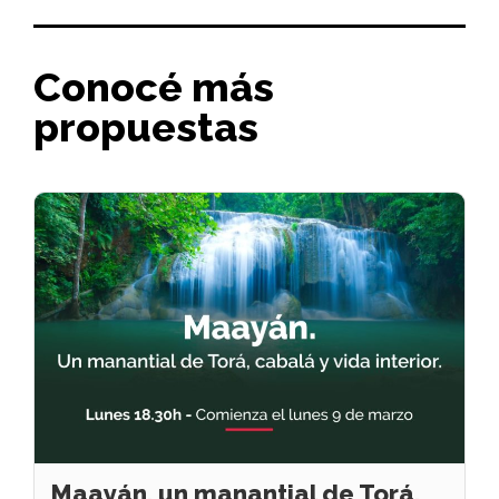
Conocé más
propuestas
Maayán, un manantial de Torá,