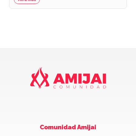
Comunidad Amijai