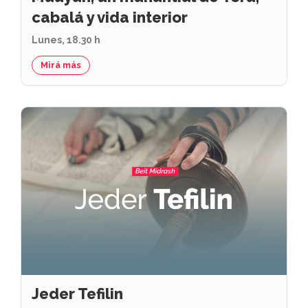
cabalá y vida interior
Lunes, 18.30 h
Mirá más
Jeder Tefilin