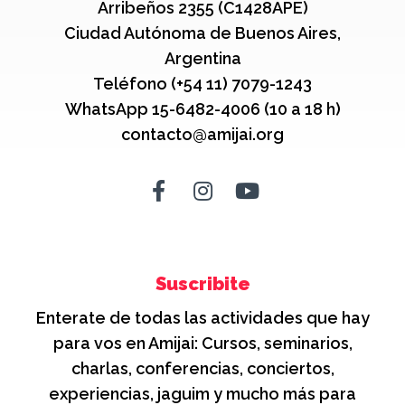
Arribeños 2355 (C1428APE)
Ciudad Autónoma de Buenos Aires,
Argentina
Teléfono (+54 11) 7079-1243
WhatsApp 15-6482-4006 (10 a 18 h)
contacto@amijai.org
Suscribite
Enterate de todas las actividades que hay
para vos en Amijai: Cursos, seminarios,
charlas, conferencias, conciertos,
experiencias, jaguim y mucho más para