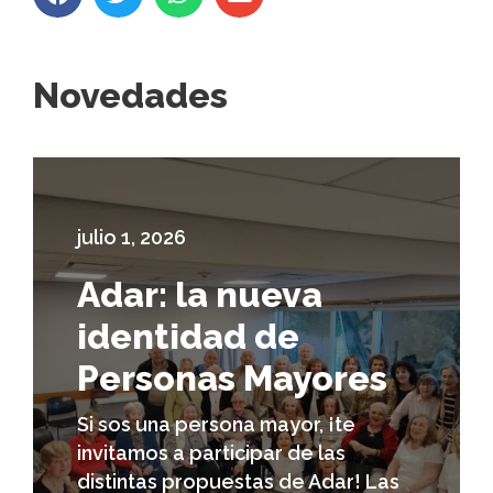
Novedades
julio 1, 2026
Adar: la nueva
identidad de
Personas Mayores
Si sos una persona mayor, ¡te
invitamos a participar de las
distintas propuestas de Adar! Las