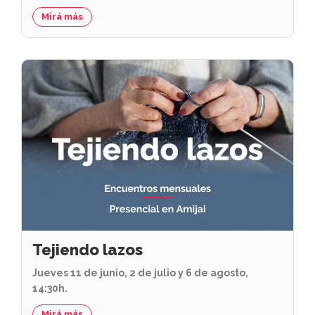
Mirá más
Tejiendo lazos
Jueves 11 de junio, 2 de julio y 6 de agosto,
14:30h.
Mirá más