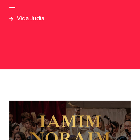
Vida Judía