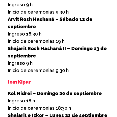
Ingreso 9 h
Inicio de ceremonias 9:30 h
Arvit Rosh Hashaná – Sábado 12 de
septiembre
Ingreso 18:30 h
Inicio de ceremonias 19 h
Shajarit Rosh Hashaná II – Domingo 13 de
septiembre
Ingreso 9 h
Inicio de ceremonias 9:30 h
Iom Kipur
Kol Nidrei – Domingo 20 de septiembre
Ingreso 18 h
Inicio de ceremonias 18:30 h
Shajarit e Izkor – Lunes 21 de septiembre