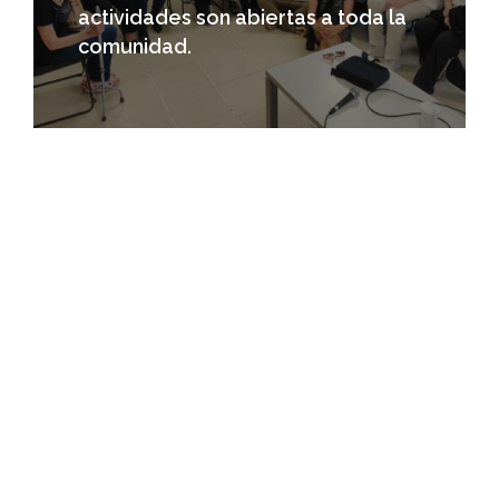
actividades son abiertas a toda la
comunidad.