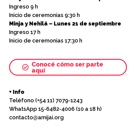
Ingreso 9 h
Inicio de ceremonias 9:30 h
Minja y Nehilá – Lunes 21 de septiembre
Ingreso 17 h
Inicio de ceremonias 17:30 h
Conocé cómo ser parte
aquí
+ Info
Teléfono (+54 11) 7079-1243
WhatsApp 15-6482-4006 (10 a 18 h)
contacto@amijai.org