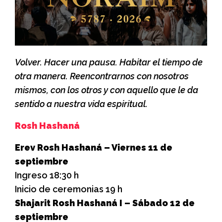
Volver. Hacer una pausa. Habitar el tiempo de
otra manera. Reencontrarnos con nosotros
mismos, con los otros y con aquello que le da
sentido a nuestra vida espiritual.
Rosh Hashaná
Erev Rosh Hashaná – Viernes 11 de
septiembre
Ingreso 18:30 h
Inicio de ceremonias 19 h
Shajarit Rosh Hashaná I – Sábado 12 de
septiembre