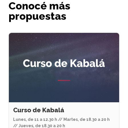
Conocé más
propuestas
Curso de Kabalá
Lunes, de 11 a 12.30 h // Martes, de 18.30 a 20 h
// Jueves, de 18.30 a 20 h