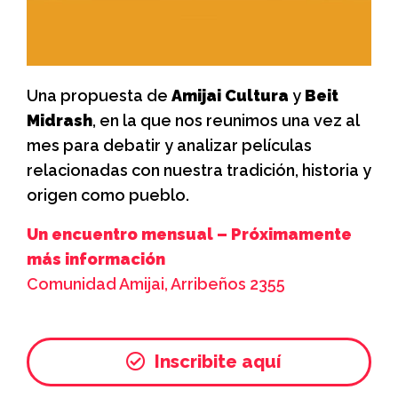
Una propuesta de
Amijai Cultura
y
Beit
Midrash
, en la que nos reunimos una vez al
mes para debatir y analizar películas
relacionadas con nuestra tradición, historia y
origen como pueblo.
Un encuentro mensual – Próximamente
más información
Comunidad Amijai, Arribeños 2355
Inscribite aquí