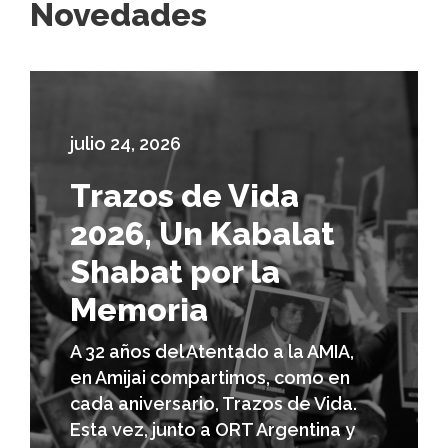
Novedades
julio 24, 2026
Trazos de Vida
2026, Un Kabalat
Shabat por la
Memoria
A 32 años del Atentado a la AMIA,
en Amijai compartimos, como en
cada aniversario, Trazos de Vida.
Esta vez, junto a ORT Argentina y