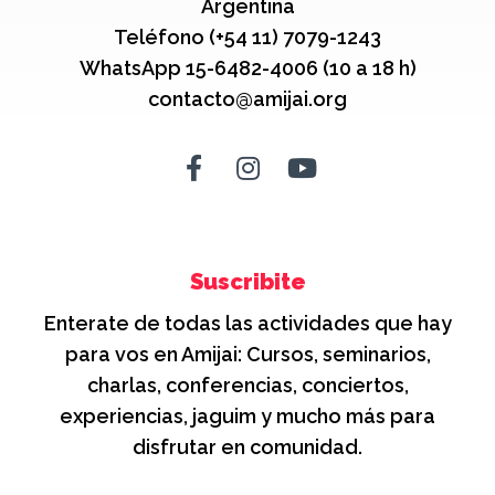
Argentina
Teléfono (+54 11) 7079-1243
WhatsApp 15-6482-4006 (10 a 18 h)
contacto@amijai.org
Suscribite
Enterate de todas las actividades que hay
para vos en Amijai: Cursos, seminarios,
charlas, conferencias, conciertos,
experiencias, jaguim y mucho más para
disfrutar en comunidad.