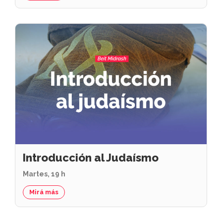
Introducción al Judaísmo
Martes, 19 h
Mirá más