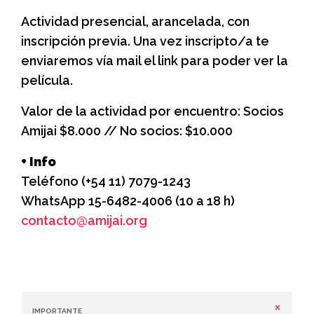
Actividad presencial, arancelada, con
inscripción previa. Una vez inscripto/a te
enviaremos vía mail el link para poder ver la
película.
Valor de la actividad por encuentro: Socios
Amijai $8.000 // No socios: $10.000
+ Info
Teléfono (+54 11) 7079-1243
WhatsApp 15-6482-4006 (10 a 18 h)
contacto@amijai.org
×
IMPORTANTE