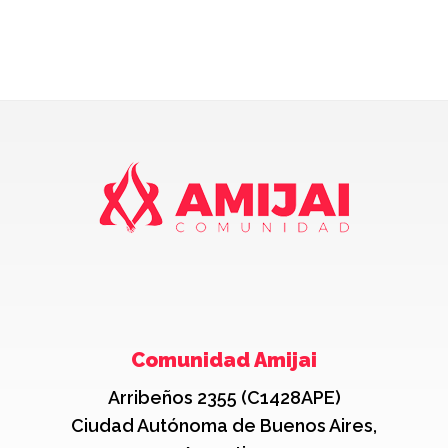
Comunidad Amijai
Arribeños 2355 (C1428APE)
Ciudad Autónoma de Buenos Aires,