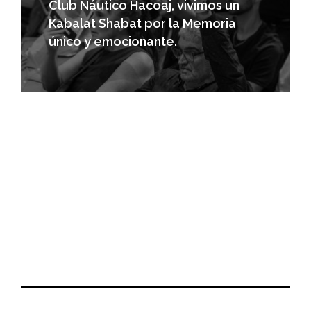
Club Náutico Hacoaj, vivimos un
Kabalat Shabat por la Memoria
único y emocionante.