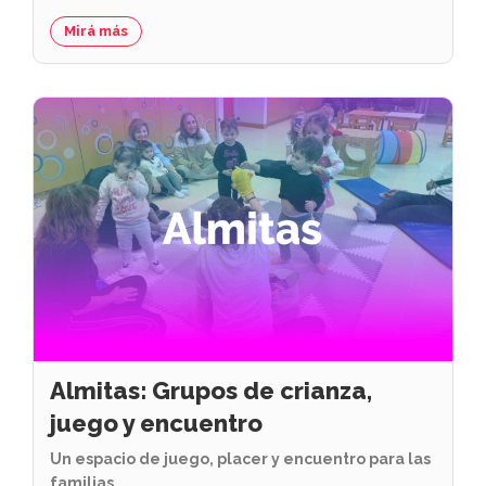
Mirá más
Almitas: Grupos de crianza,
juego y encuentro
Un espacio de juego, placer y encuentro para las
familias.