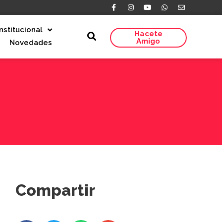
Institucional
Hacete
Amigo
Novedades
Compartir