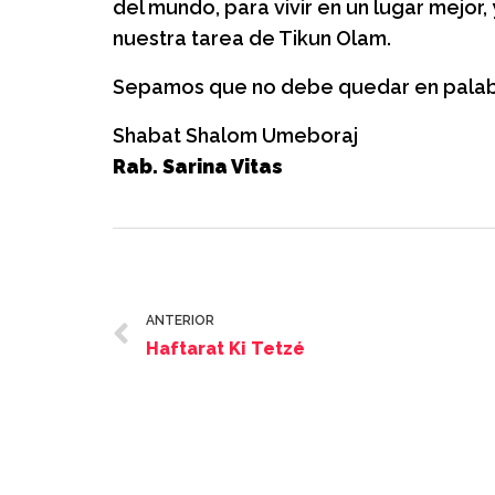
del mundo, para vivir en un lugar mejor,
nuestra tarea de Tikun Olam.
Sepamos que no debe quedar en palabr
Shabat Shalom Umeboraj
Rab. Sarina Vitas
ANTERIOR
Haftarat Ki Tetzé