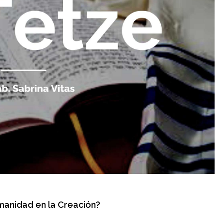
anidad en la Creación?