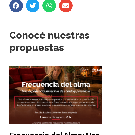
Conocé nuestras
propuestas