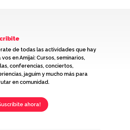
cribite
rate de todas las actividades que hay
 vos en Amijai: Cursos, seminarios,
las, conferencias, conciertos,
riencias, jaguim y mucho más para
rutar en comunidad.
Suscribite ahora!