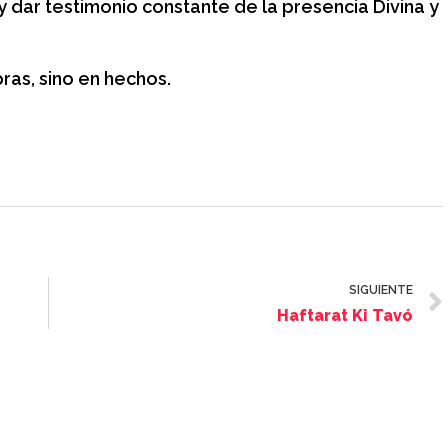
 y dar testimonio constante de la presencia Divina y
as, sino en hechos.
SIGUIENTE
Haftarat Ki Tavó