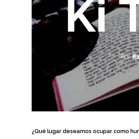
¿Qué lugar deseamos ocupar como hum