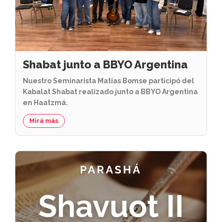
Shabat junto a BBYO Argentina
Nuestro Seminarista Matías Bomse participó del
Kabalat Shabat realizado junto a BBYO Argentina
en Haatzmá.
Mirá más