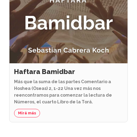
Haftara Bamidbar
Más que la suma de las partes Comentario a
Hoshea (Oseas) 2, 1-22 Una vez más nos
reencontramos para comenzar la lectura de
Números, el cuarto Libro de la Torá.
Mirá más