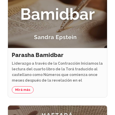
Parasha Bamidbar
Liderazgo a través de la Contracción Iniciamos la
lectura del cuarto libro de la Torá traducido al
castellano como Números que comienza once
meses después de la revelación en el
Mirá más