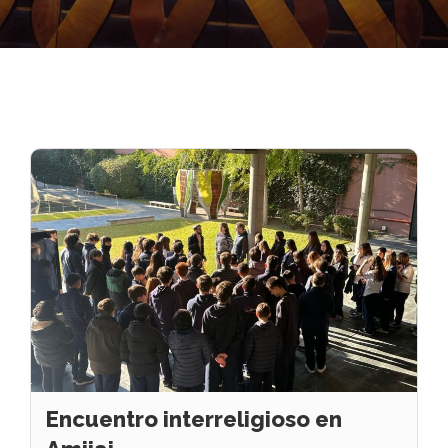
Encuentro interreligioso en