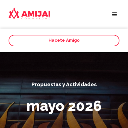
Hacete Amigo
Propuestas y Actividades
mayo 2026