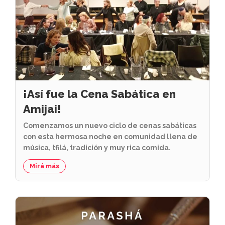
¡Así fue la Cena Sabática en
Amijai!
Comenzamos un nuevo ciclo de cenas sabáticas
con esta hermosa noche en comunidad llena de
música, tfilá, tradición y muy rica comida.
Mirá más