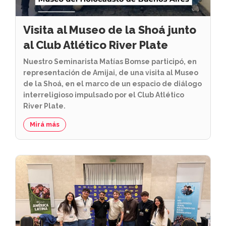
Visita al Museo de la Shoá junto
al Club Atlético River Plate
Nuestro Seminarista Matías Bomse participó, en
representación de Amijai, de una visita al Museo
de la Shoá, en el marco de un espacio de diálogo
interreligioso impulsado por el Club Atlético
River Plate.
Mirá más