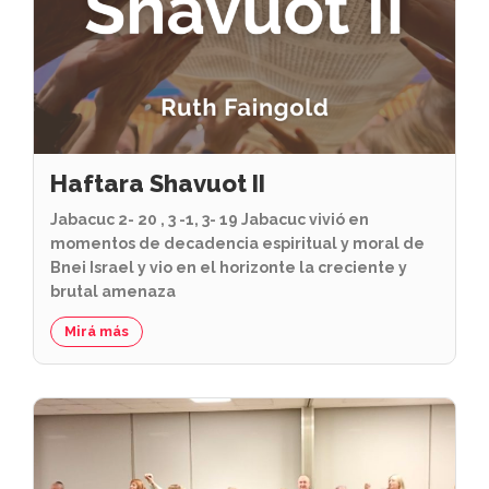
Haftara Shavuot II
Jabacuc 2- 20 , 3 -1, 3- 19 Jabacuc vivió en
momentos de decadencia espiritual y moral de
Bnei Israel y vio en el horizonte la creciente y
brutal amenaza
Mirá más