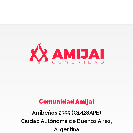
Comunidad Amijai
Arribeños 2355 (C1428APE)
Ciudad Autónoma de Buenos Aires,
Argentina