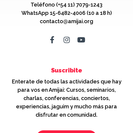
Teléfono (+54 11) 7079-1243
WhatsApp 15-6482-4006 (10 a 18 h)
contacto@amijai.org
Suscribite
Enterate de todas las actividades que hay
para vos en Amijai: Cursos, seminarios,
charlas, conferencias, conciertos,
experiencias, jaguim y mucho más para
disfrutar en comunidad.