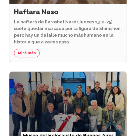
Haftara Naso
La haftará de Parashat Nasó (Jueces 13: 2-25)
suele quedar marcada por la figura de Shimshón,
pero hay un detalle mucho más humano en la
historia que a veces pasa
Mirá más