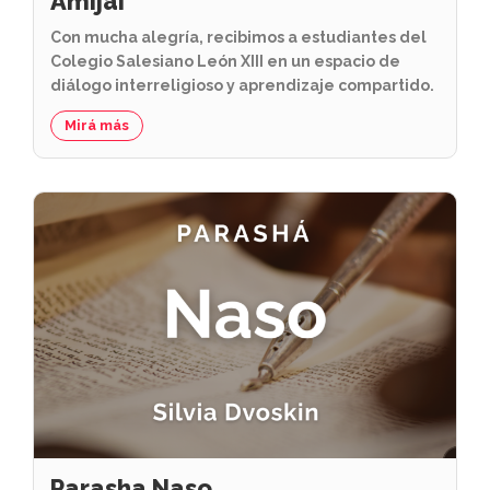
Amijai
Con mucha alegría, recibimos a estudiantes del
Colegio Salesiano León XIII en un espacio de
diálogo interreligioso y aprendizaje compartido.
Mirá más
Parasha Naso