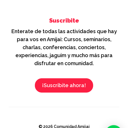
Suscribite
Enterate de todas las actividades que hay
para vos en Amijai: Cursos, seminarios,
charlas, conferencias, conciertos,
experiencias, jaguim y mucho más para
disfrutar en comunidad.
¡Suscribite ahora!
© 2026 Comunidad Amijai