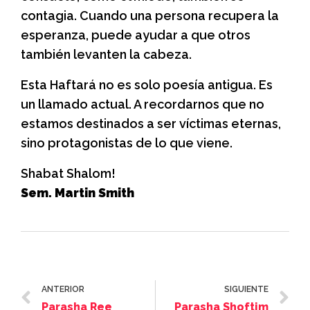
contagia. Cuando una persona recupera la
esperanza, puede ayudar a que otros
también levanten la cabeza.
Esta Haftará no es solo poesía antigua. Es
un llamado actual. A recordarnos que no
estamos destinados a ser víctimas eternas,
sino protagonistas de lo que viene.
Shabat Shalom!
Sem. Martin Smith
ANTERIOR
SIGUIENTE
Parasha Ree
Parasha Shoftim