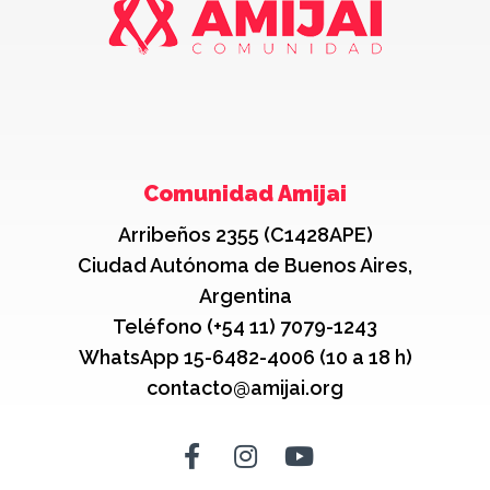
Comunidad Amijai
Arribeños 2355 (C1428APE)
Ciudad Autónoma de Buenos Aires,
Argentina
Teléfono (+54 11) 7079-1243
WhatsApp 15-6482-4006 (10 a 18 h)
contacto@amijai.org