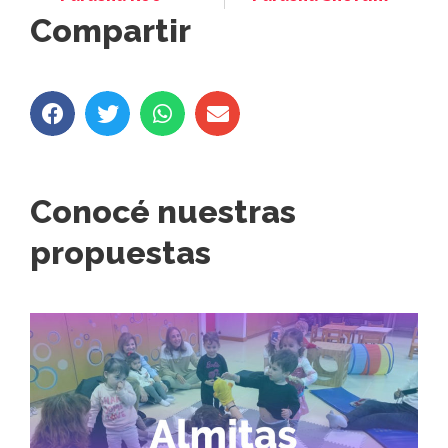
Compartir
Conocé nuestras
propuestas