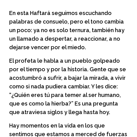
En esta Haftará seguimos escuchando
palabras de consuelo, pero el tono cambia
un poco: ya no es solo ternura, también hay
un llamado a despertar, a reaccionar, a no
dejarse vencer por el miedo.
El profeta le habla a un pueblo golpeado
por el tiempo y por la historia. Gente que se
acostumbró a sufrir, a bajar la mirada, a vivir
como si nada pudiera cambiar. Y les dice:
“¿Quién eres tú para temer al ser humano,
que es como la hierba?” Es una pregunta
que atraviesa siglos y llega hasta hoy.
Hay momentos en la vida en los que
sentimos que estamos a merced de fuerzas