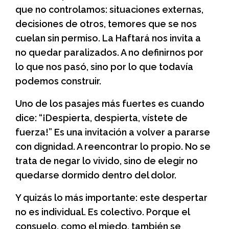
que no controlamos: situaciones externas,
decisiones de otros, temores que se nos
cuelan sin permiso. La Haftará nos invita a
no quedar paralizados. A no definirnos por
lo que nos pasó, sino por lo que todavía
podemos construir.
Uno de los pasajes más fuertes es cuando
dice: “¡Despierta, despierta, vístete de
fuerza!” Es una invitación a volver a pararse
con dignidad. A reencontrar lo propio. No se
trata de negar lo vivido, sino de elegir no
quedarse dormido dentro del dolor.
Y quizás lo más importante: este despertar
no es individual. Es colectivo. Porque el
consuelo, como el miedo, también se