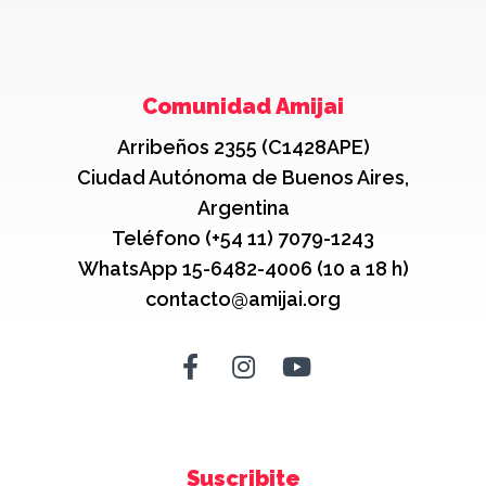
Comunidad Amijai
Arribeños 2355 (C1428APE)
Ciudad Autónoma de Buenos Aires,
Argentina
Teléfono (+54 11) 7079-1243
WhatsApp 15-6482-4006 (10 a 18 h)
contacto@amijai.org
Suscribite