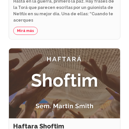
Hasta en la guerra, primero la paz. Hay frases de
la Torá que parecen escritas por un guionista de
Netflix en su mejor día. Una de ellas: “Cuando te
acerques
Mirá más
Haftara Shoftim