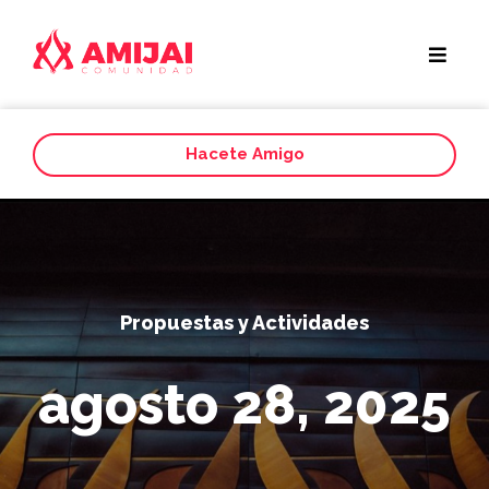
Hacete Amigo
Propuestas y Actividades
agosto 28, 2025