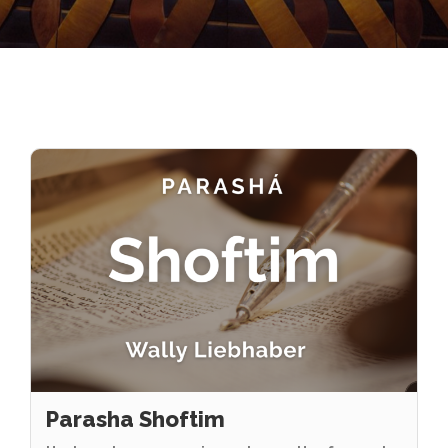
Parasha Shoftim