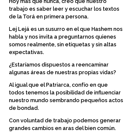
Hoy más que nunca, creo que nuestro
trabajo es saber leer y escuchar los textos
de la Torá en primera persona.
Lej Lejá es un susurro en el que Hashem nos
habla y nos invita a preguntarnos quienes
somos realmente, sin etiquetas y sin altas
expectativas.
¿Estaríamos dispuestos a reencaminar
algunas áreas de nuestras propias vidas?
Al igual que el Patriarca, confío en que
todos tenemos la posibilidad de influenciar
nuestro mundo sembrando pequeños actos
de bondad.
Con voluntad de trabajo podemos generar
grandes cambios en aras del bien común.