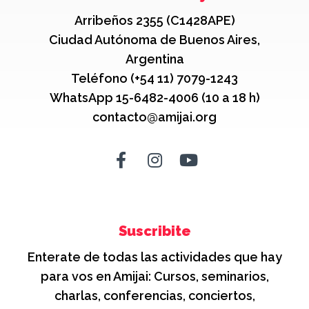
Arribeños 2355 (C1428APE)
Ciudad Autónoma de Buenos Aires,
Argentina
Teléfono (+54 11) 7079-1243
WhatsApp 15-6482-4006 (10 a 18 h)
contacto@amijai.org
Suscribite
Enterate de todas las actividades que hay
para vos en Amijai: Cursos, seminarios,
charlas, conferencias, conciertos,