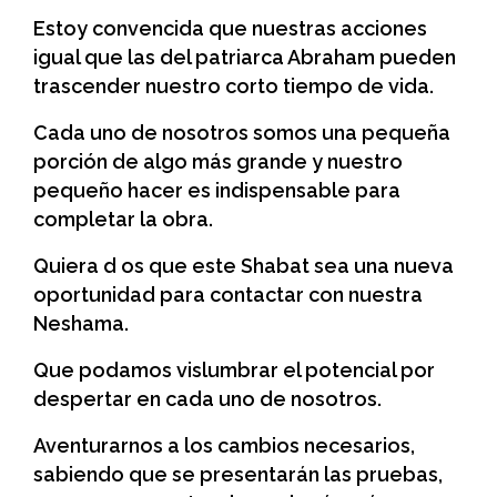
Estoy convencida que nuestras acciones
igual que las del patriarca Abraham pueden
trascender nuestro corto tiempo de vida.
Cada uno de nosotros somos una pequeña
porción de algo más grande y nuestro
pequeño hacer es indispensable para
completar la obra.
Quiera d os que este Shabat sea una nueva
oportunidad para contactar con nuestra
Neshama.
Que podamos vislumbrar el potencial por
despertar en cada uno de nosotros.
Aventurarnos a los cambios necesarios,
sabiendo que se presentarán las pruebas,