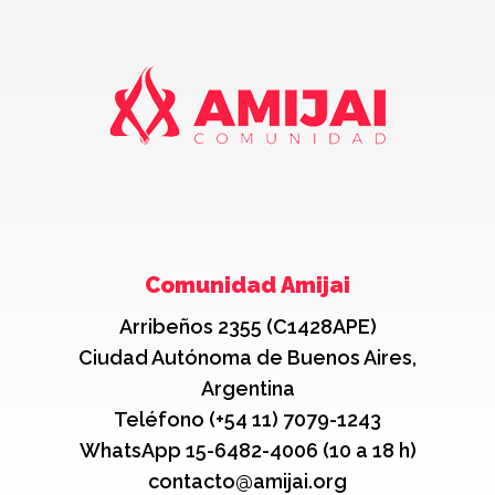
Comunidad Amijai
Arribeños 2355 (C1428APE)
Ciudad Autónoma de Buenos Aires,
Argentina
Teléfono (+54 11) 7079-1243
WhatsApp 15-6482-4006 (10 a 18 h)
contacto@amijai.org