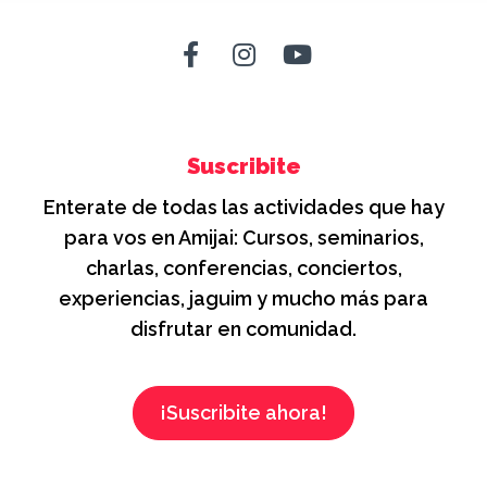
Suscribite
Enterate de todas las actividades que hay
para vos en Amijai: Cursos, seminarios,
charlas, conferencias, conciertos,
experiencias, jaguim y mucho más para
disfrutar en comunidad.
¡Suscribite ahora!