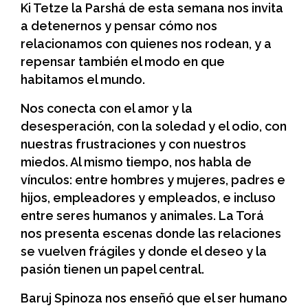
Ki Tetze la Parshá de esta semana nos invita
a detenernos y pensar cómo nos
relacionamos con quienes nos rodean, y a
repensar también el modo en que
habitamos el mundo.
Nos conecta con el amor y la
desesperación, con la soledad y el odio, con
nuestras frustraciones y con nuestros
miedos. Al mismo tiempo, nos habla de
vínculos: entre hombres y mujeres, padres e
hijos, empleadores y empleados, e incluso
entre seres humanos y animales. La Torá
nos presenta escenas donde las relaciones
se vuelven frágiles y donde el deseo y la
pasión tienen un papel central.
Baruj Spinoza nos enseñó que el ser humano