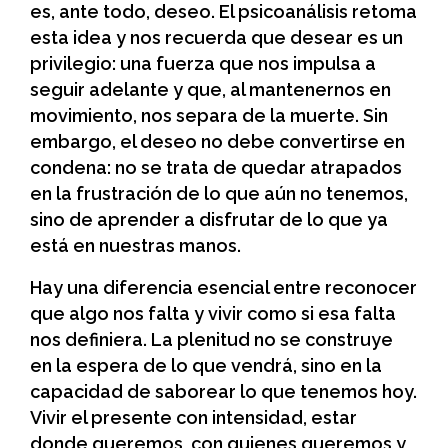
es, ante todo, deseo. El psicoanálisis retoma
esta idea y nos recuerda que desear es un
privilegio: una fuerza que nos impulsa a
seguir adelante y que, al mantenernos en
movimiento, nos separa de la muerte. Sin
embargo, el deseo no debe convertirse en
condena: no se trata de quedar atrapados
en la frustración de lo que aún no tenemos,
sino de aprender a disfrutar de lo que ya
está en nuestras manos.
Hay una diferencia esencial entre reconocer
que algo nos falta y vivir como si esa falta
nos definiera. La plenitud no se construye
en la espera de lo que vendrá, sino en la
capacidad de saborear lo que tenemos hoy.
Vivir el presente con intensidad, estar
donde queremos, con quienes queremos y