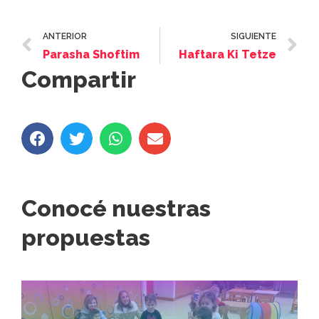
ANTERIOR
SIGUIENTE
Parasha Shoftim
Haftara Ki Tetze
Compartir
Conocé nuestras
propuestas