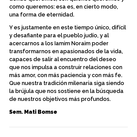
como queremos: esa es, en cierto modo,
una forma de eternidad.
Y es justamente en este tiempo único, difícil
y desafiante para el pueblo judío, y al
acercarnos a los Iamim Noraim poder
transformarnos en apasionados de la vida,
capaces de salir al encuentro del deseo
que nos impulsa a construir relaciones con
más amor, con más paciencia y con más fe.
Que nuestra tradición milenaria siga siendo
la brújula que nos sostiene en la búsqueda
de nuestros objetivos más profundos.
Sem. Mati Bomse