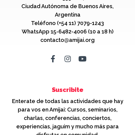
Ciudad Autónoma de Buenos Aires,
Argentina
Teléfono (+54 11) 7079-1243
WhatsApp 15-6482-4006 (10 a 18 h)
contacto@amijai.org
Suscribite
Enterate de todas las actividades que hay
para vos en Amijai: Cursos, seminarios,
charlas, conferencias, conciertos,
experiencias, jaguim y mucho más para
disfrutar en comunidad.