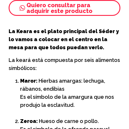
Quiero consultar para
adquirir este producto
La Keara es el plato principal del Séder y
lo vamos a colocar en el centro en la
mesa para que todos puedan verlo.
La keará está compuesta por seis alimentos
simbólicos:
Maror:
Hierbas amargas: lechuga,
rábanos, endibias
Es el símbolo de la amargura que nos
produjo la esclavitud.
Zeroa:
Hueso de carne o pollo.