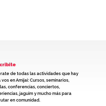
cribite
rate de todas las actividades que hay
 vos en Amijai: Cursos, seminarios,
las, conferencias, conciertos,
riencias, jaguim y mucho más para
rutar en comunidad.