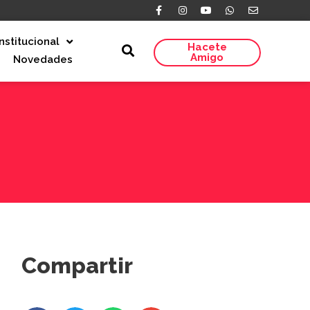
Institucional
Hacete
Amigo
Novedades
Compartir