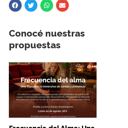
Conocé nuestras
propuestas