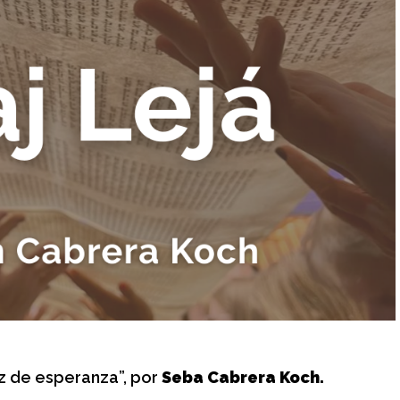
z de esperanza”, por
Seba Cabrera Koch.