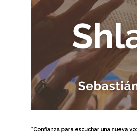
“Confianza para escuchar una nueva vo