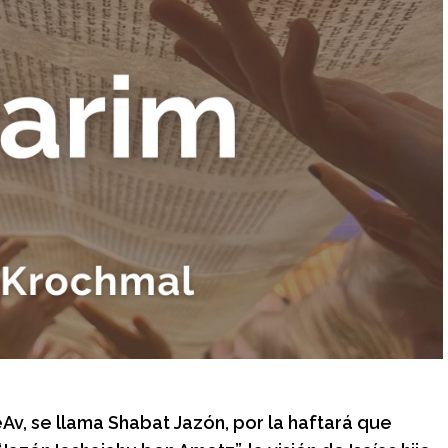
Av, se llama Shabat Jazón, por la haftará que