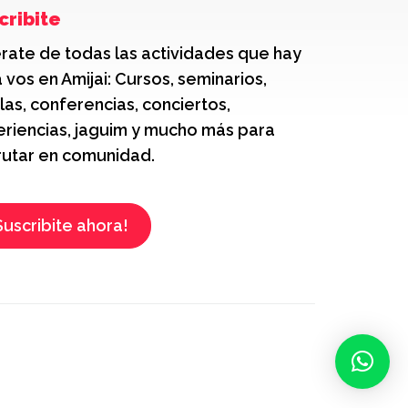
cribite
rate de todas las actividades que hay
 vos en Amijai: Cursos, seminarios,
las, conferencias, conciertos,
riencias, jaguim y mucho más para
rutar en comunidad.
Suscribite ahora!