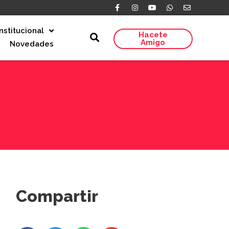
Institucional
Hacete
Amigo
Novedades
Compartir