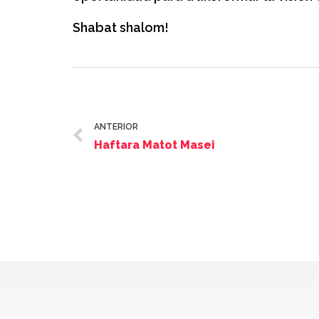
Shabat shalom!
ANTERIOR
Haftara Matot Masei