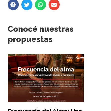
Conocé nuestras
propuestas