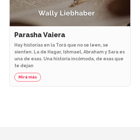
Parasha Vaiera
Hay historias en la Torá que no se leen, se
sienten. La de Hagar, Ishmael, Abraham y Sara es
una de esas. Una historia incómoda, de esas que
te dejan
Mirá más