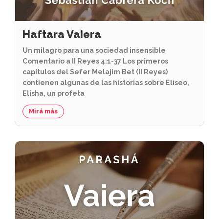
Haftara Vaiera
Un milagro para una sociedad insensible
Comentario a II Reyes 4:1-37 Los primeros
capítulos del Sefer Melajim Bet (II Reyes)
contienen algunas de las historias sobre Eliseo,
Elisha, un profeta
Mirá más