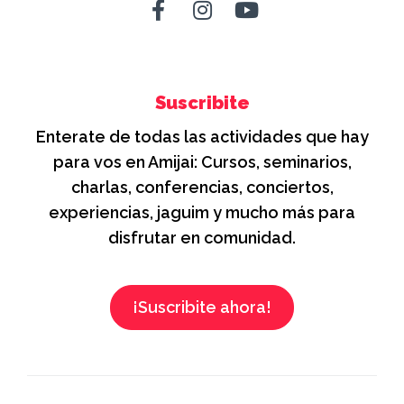
Suscribite
Enterate de todas las actividades que hay
para vos en Amijai: Cursos, seminarios,
charlas, conferencias, conciertos,
experiencias, jaguim y mucho más para
disfrutar en comunidad.
¡Suscribite ahora!