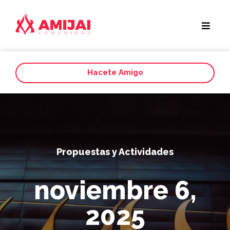
Hacete Amigo
Propuestas y Actividades
noviembre 6,
2025