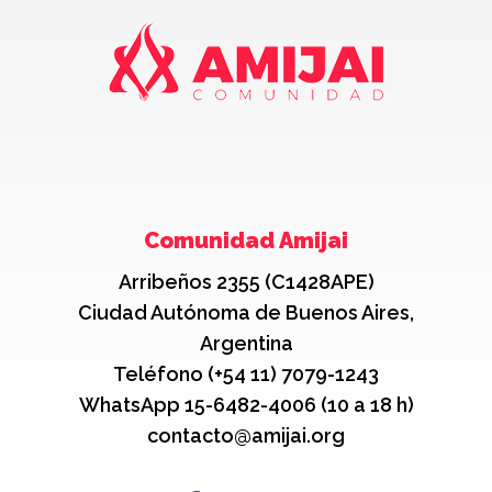
Comunidad Amijai
Arribeños 2355 (C1428APE)
Ciudad Autónoma de Buenos Aires,
Argentina
Teléfono (+54 11) 7079-1243
WhatsApp 15-6482-4006 (10 a 18 h)
contacto@amijai.org