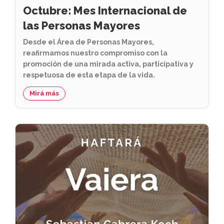
Octubre: Mes Internacional de
las Personas Mayores
Desde el Área de Personas Mayores,
reafirmamos nuestro compromiso con la
promoción de una mirada activa, participativa y
respetuosa de esta etapa de la vida.
Mirá más