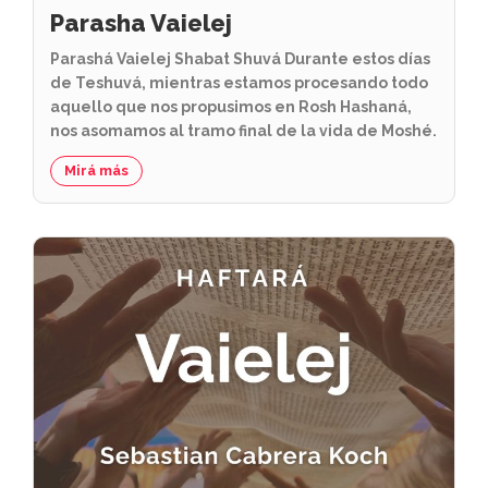
Parasha Vaielej
Parashá Vaielej Shabat Shuvá Durante estos días
de Teshuvá, mientras estamos procesando todo
aquello que nos propusimos en Rosh Hashaná,
nos asomamos al tramo final de la vida de Moshé.
Mirá más