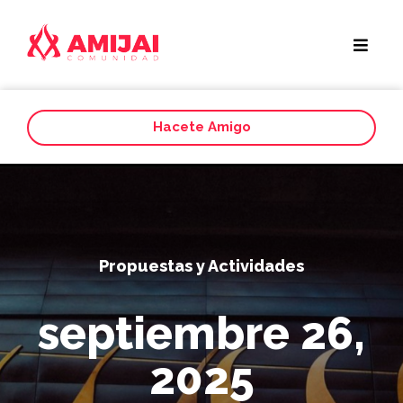
Hacete Amigo
Propuestas y Actividades
septiembre 26,
2025