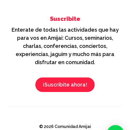
Suscribite
Enterate de todas las actividades que hay
para vos en Amijai: Cursos, seminarios,
charlas, conferencias, conciertos,
experiencias, jaguim y mucho más para
disfrutar en comunidad.
¡Suscribite ahora!
© 2026 Comunidad Amijai