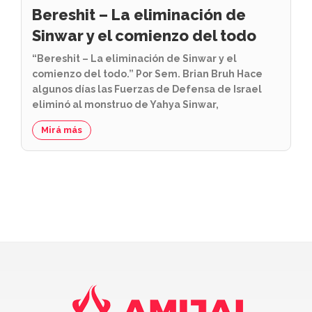
Bereshit – La eliminación de
Sinwar y el comienzo del todo
“Bereshit – La eliminación de Sinwar y el
comienzo del todo.” Por Sem. Brian Bruh Hace
algunos días las Fuerzas de Defensa de Israel
eliminó al monstruo de Yahya Sinwar,
Mirá más