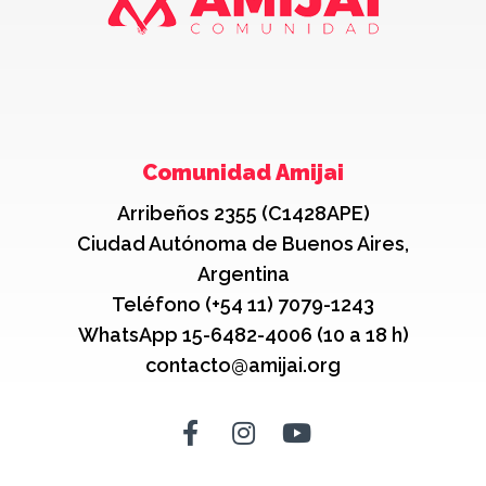
Comunidad Amijai
Arribeños 2355 (C1428APE)
Ciudad Autónoma de Buenos Aires,
Argentina
Teléfono (+54 11) 7079-1243
WhatsApp 15-6482-4006 (10 a 18 h)
contacto@amijai.org