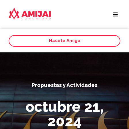
Hacete Amigo
Propuestas y Actividades
octubre 21,
2024