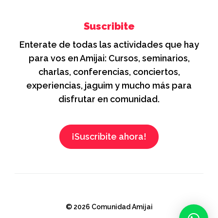
Suscribite
Enterate de todas las actividades que hay
para vos en Amijai: Cursos, seminarios,
charlas, conferencias, conciertos,
experiencias, jaguim y mucho más para
disfrutar en comunidad.
¡Suscribite ahora!
© 2026 Comunidad Amijai